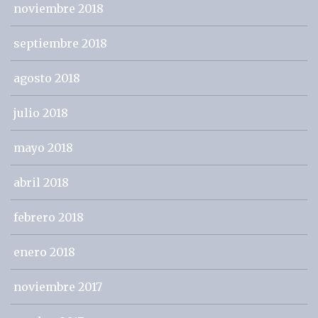
noviembre 2018
septiembre 2018
agosto 2018
julio 2018
mayo 2018
abril 2018
febrero 2018
enero 2018
noviembre 2017