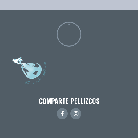
COMPARTE PELLIZCOS