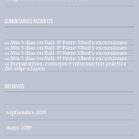
COMENTARIOS RECIENTES
Mis 5 días en Bali. 1º Parte: Ubud y excursiones
en
Mis 5 días en Bali. 1º Parte: Ubud y excursiones
en
Mis 5 días en Bali. 1º Parte: Ubud y excursiones
en
Mis 5 días en Bali. 1º Parte: Ubud y excursiones
en
Preparativos, consejos e información práctica
en
del viaje a Japón
ARCHIVOS
septiembre 2019
mayo 2019