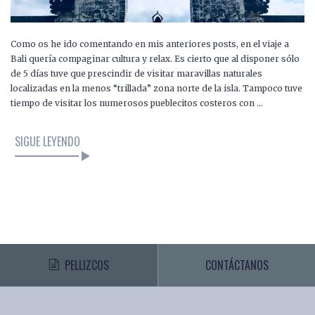
Como os he ido comentando en mis anteriores posts, en el viaje a
Bali quería compaginar cultura y relax. Es cierto que al disponer sólo
de 5 días tuve que prescindir de visitar maravillas naturales
localizadas en la menos “trillada” zona norte de la isla. Tampoco tuve
tiempo de visitar los numerosos pueblecitos costeros con …
SIGUE LEYENDO
PELLIZCOS
CONTÁCTANOS