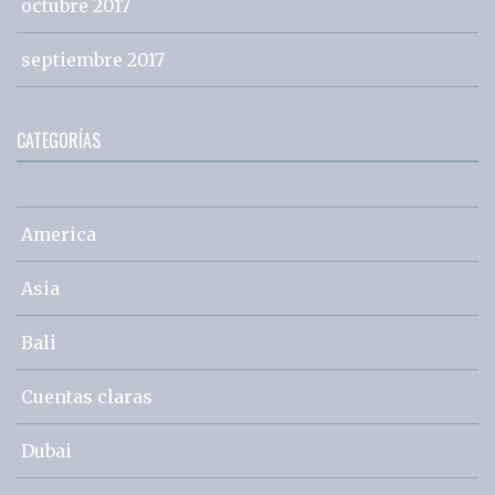
octubre 2017
septiembre 2017
CATEGORÍAS
America
Asia
Bali
Cuentas claras
Dubai