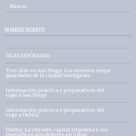
Buscar
ENTRADAS RECIENTES
ISLAS ESPÓRADAS
Tres días en San Diego. Los secretos mejor
guardados de la ciudad inteligente
Información práctica y preparativos del
viaje a San Diego
Información práctica y preparativos del
viaje a Dublín
Dublín. La vibrante capital irlandesa y sus
magníficos alrededores en 3 días