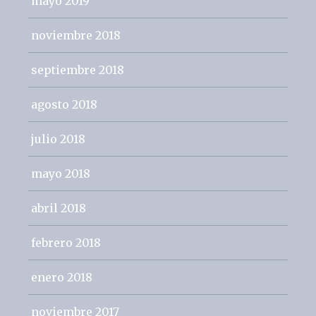
mayo 2019
noviembre 2018
septiembre 2018
agosto 2018
julio 2018
mayo 2018
abril 2018
febrero 2018
enero 2018
noviembre 2017