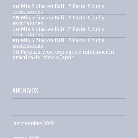
en
Mis 5 días en Bali. 1º Parte: Ubud y
excursiones
en
Mis 5 días en Bali. 1º Parte: Ubud y
excursiones
en
Mis 5 días en Bali. 1º Parte: Ubud y
excursiones
en
Mis 5 días en Bali. 1º Parte: Ubud y
excursiones
en
Preparativos, consejos e información
práctica del viaje a Japón
ARCHIVOS
septiembre 2019