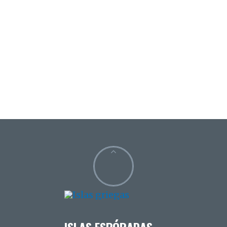
ISLAS ESPÓRADAS