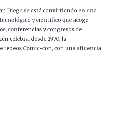
an Diego se está convirtiendo en una
tecnológico y científico que acoge
, conferencias y congresos de
én celebra, desde 1970, la
 tebeos Comic-con, con una afluencia