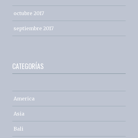
octubre 2017
septiembre 2017
CATEGORÍAS
America
Asia
Bali