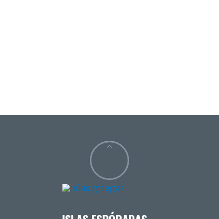
ISLAS ESPÓRADAS