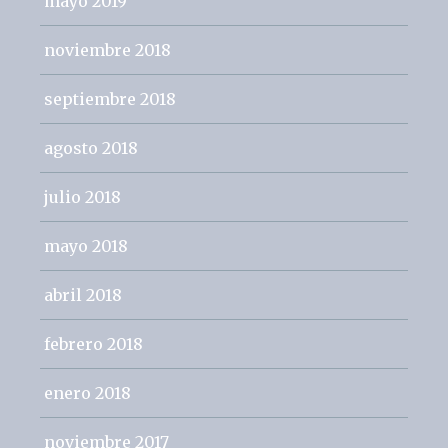
mayo 2019
noviembre 2018
septiembre 2018
agosto 2018
julio 2018
mayo 2018
abril 2018
febrero 2018
enero 2018
noviembre 2017