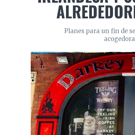
ALREDEDORE
Planes para un fin de 
acogedora