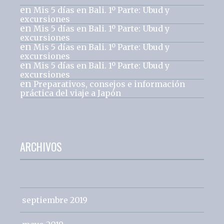
en
Mis 5 días en Bali. 1º Parte: Ubud y
excursiones
en
Mis 5 días en Bali. 1º Parte: Ubud y
excursiones
en
Mis 5 días en Bali. 1º Parte: Ubud y
excursiones
en
Mis 5 días en Bali. 1º Parte: Ubud y
excursiones
en
Preparativos, consejos e información
práctica del viaje a Japón
ARCHIVOS
septiembre 2019