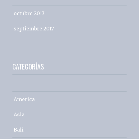
octubre 2017
septiembre 2017
CATEGORÍAS
America
Asia
Bali