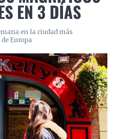
S EN 3 DÍAS
semana en la ciudad más
 de Europa