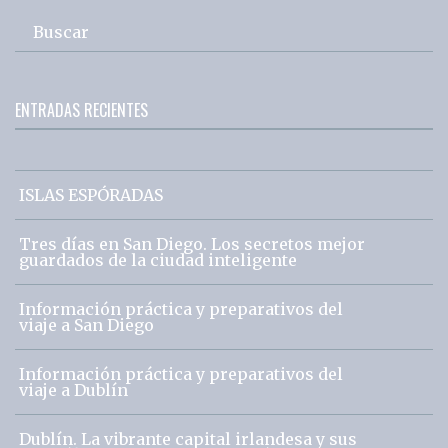
Buscar
ENTRADAS RECIENTES
ISLAS ESPÓRADAS
Tres días en San Diego. Los secretos mejor
guardados de la ciudad inteligente
Información práctica y preparativos del
viaje a San Diego
Información práctica y preparativos del
viaje a Dublín
Dublín. La vibrante capital irlandesa y sus