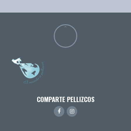
COMPARTE PELLIZCOS