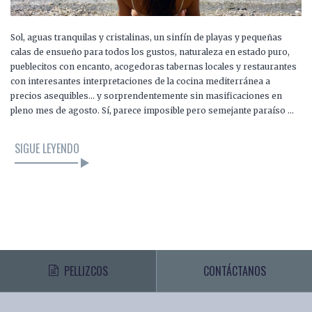
Sol, aguas tranquilas y cristalinas, un sinfín de playas y pequeñas
calas de ensueño para todos los gustos, naturaleza en estado puro,
pueblecitos con encanto, acogedoras tabernas locales y restaurantes
con interesantes interpretaciones de la cocina mediterránea a
precios asequibles… y sorprendentemente sin masificaciones en
pleno mes de agosto. Sí, parece imposible pero semejante paraíso …
SIGUE LEYENDO
PELLIZCOS
CONTÁCTANOS