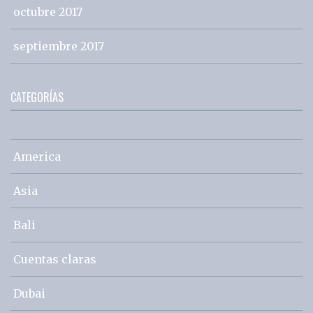
octubre 2017
septiembre 2017
CATEGORÍAS
America
Asia
Bali
Cuentas claras
Dubai