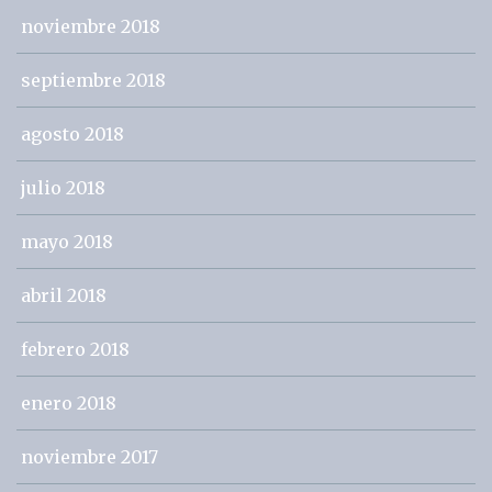
noviembre 2018
septiembre 2018
agosto 2018
julio 2018
mayo 2018
abril 2018
febrero 2018
enero 2018
noviembre 2017