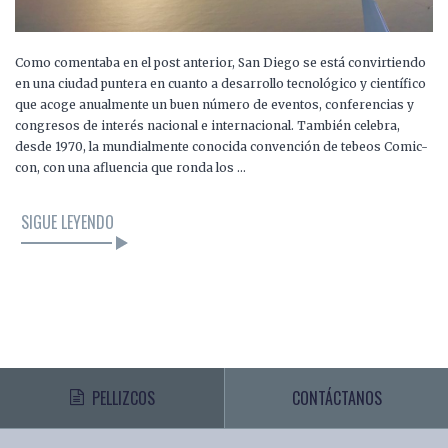
Como comentaba en el post anterior, San Diego se está convirtiendo
en una ciudad puntera en cuanto a desarrollo tecnológico y científico
que acoge anualmente un buen número de eventos, conferencias y
congresos de interés nacional e internacional. También celebra,
desde 1970, la mundialmente conocida convención de tebeos Comic-
con, con una afluencia que ronda los …
SIGUE LEYENDO
PELLIZCOS
CONTÁCTANOS