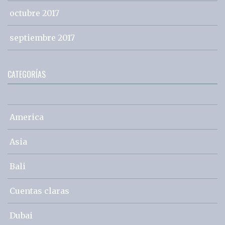
octubre 2017
septiembre 2017
CATEGORÍAS
America
Asia
Bali
Cuentas claras
Dubai