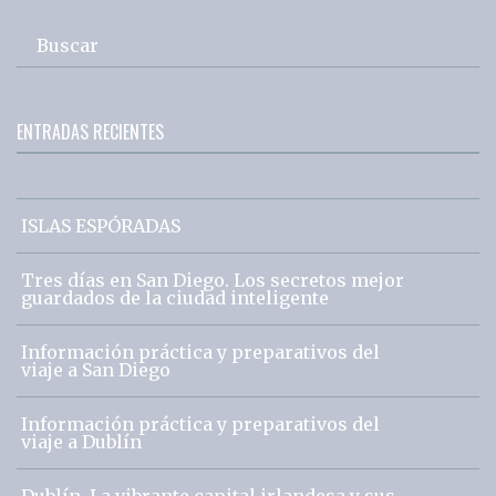
Buscar
ENTRADAS RECIENTES
ISLAS ESPÓRADAS
Tres días en San Diego. Los secretos mejor
guardados de la ciudad inteligente
Información práctica y preparativos del
viaje a San Diego
Información práctica y preparativos del
viaje a Dublín
Dublín. La vibrante capital irlandesa y sus