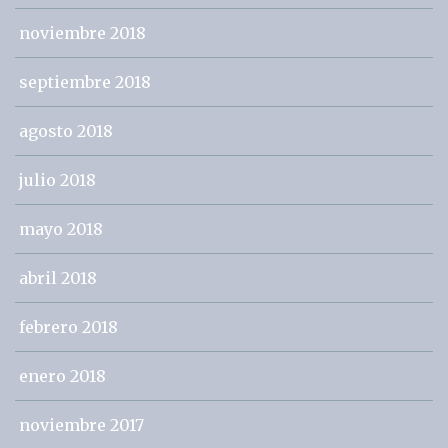
noviembre 2018
septiembre 2018
agosto 2018
julio 2018
mayo 2018
abril 2018
febrero 2018
enero 2018
noviembre 2017