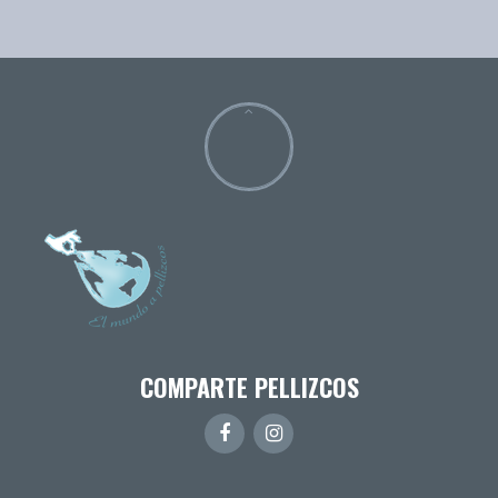
COMPARTE PELLIZCOS