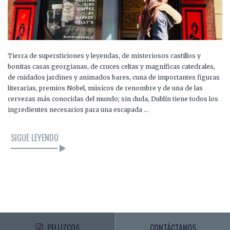
Tierra de supersticiones y leyendas, de misteriosos castillos y
bonitas casas georgianas, de cruces celtas y magníficas catedrales,
de cuidados jardines y animados bares, cuna de importantes figuras
literarias, premios Nobel, músicos de renombre y de una de las
cervezas más conocidas del mundo; sin duda, Dublín tiene todos los
ingredientes necesarios para una escapada …
SIGUE LEYENDO
PELLIZCOS
CONTÁCTANOS