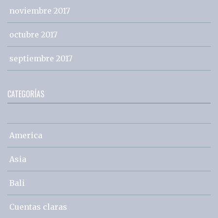
noviembre 2017
octubre 2017
septiembre 2017
CATEGORÍAS
America
Asia
Bali
Cuentas claras