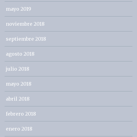
mayo 2019
noviembre 2018
septiembre 2018
agosto 2018
julio 2018
mayo 2018
abril 2018
febrero 2018
enero 2018