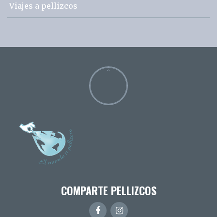
Viajes a pellizcos
COMPARTE PELLIZCOS