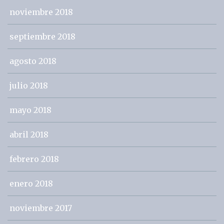
noviembre 2018
septiembre 2018
agosto 2018
julio 2018
mayo 2018
abril 2018
febrero 2018
enero 2018
noviembre 2017