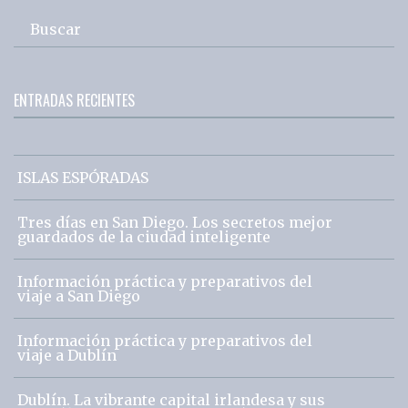
Buscar
ENTRADAS RECIENTES
ISLAS ESPÓRADAS
Tres días en San Diego. Los secretos mejor
guardados de la ciudad inteligente
Información práctica y preparativos del
viaje a San Diego
Información práctica y preparativos del
viaje a Dublín
Dublín. La vibrante capital irlandesa y sus