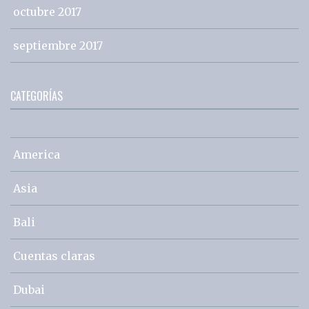
octubre 2017
septiembre 2017
CATEGORÍAS
America
Asia
Bali
Cuentas claras
Dubai