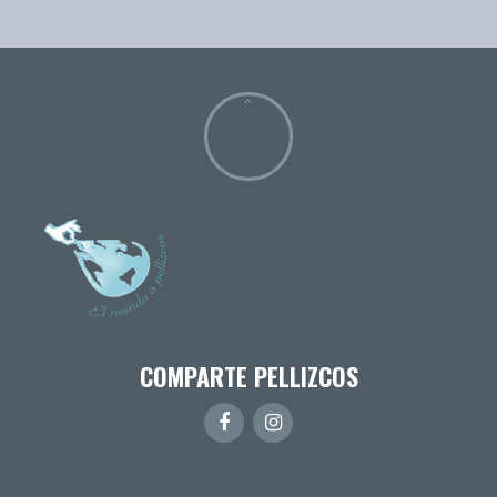
COMPARTE PELLIZCOS