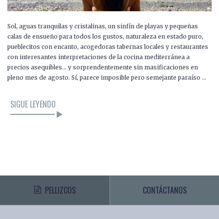
Sol, aguas tranquilas y cristalinas, un sinfín de playas y pequeñas
calas de ensueño para todos los gustos, naturaleza en estado puro,
pueblecitos con encanto, acogedoras tabernas locales y restaurantes
con interesantes interpretaciones de la cocina mediterránea a
precios asequibles… y sorprendentemente sin masificaciones en
pleno mes de agosto. Sí, parece imposible pero semejante paraíso …
SIGUE LEYENDO
PELLIZCOS
CONTÁCTANOS