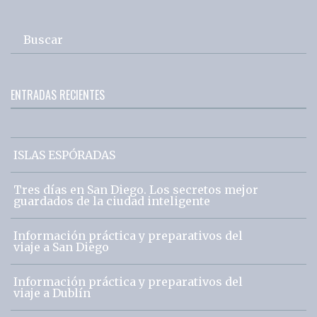
Buscar
ENTRADAS RECIENTES
ISLAS ESPÓRADAS
Tres días en San Diego. Los secretos mejor
guardados de la ciudad inteligente
Información práctica y preparativos del
viaje a San Diego
Información práctica y preparativos del
viaje a Dublín