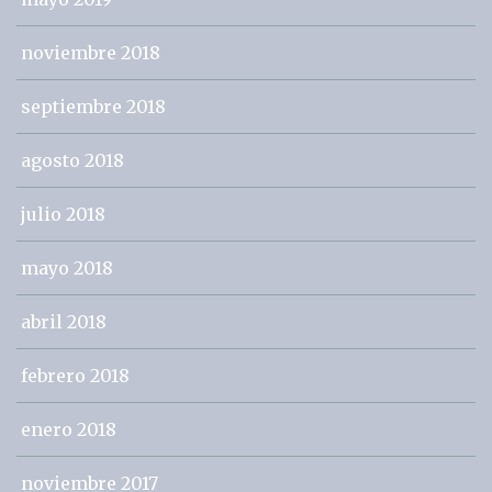
noviembre 2018
septiembre 2018
agosto 2018
julio 2018
mayo 2018
abril 2018
febrero 2018
enero 2018
noviembre 2017