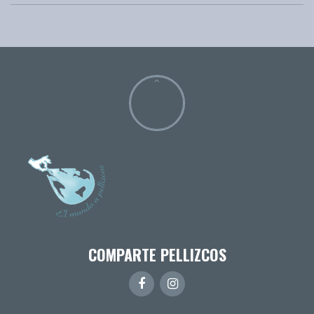
COMPARTE PELLIZCOS