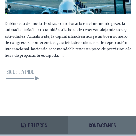
Dublín está de moda. Podrás corroborarlo en el momento pises la
animada ciudad, pero también a la hora de reservar alojamientos y
actividades. Actualmente, la capital irlandesa acoge un buen numero
de congresos, conferencias y actividades culturales de repercusión
internacional, haciendo recomendable tener un poco de previsión a la
hora de preparar tu escapada. …
SIGUE LEYENDO
PELLIZCOS
CONTÁCTANOS