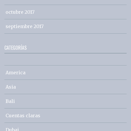
octubre 2017
septiembre 2017
CATEGORÍAS
America
Asia
Bali
Cuentas claras
Dubai