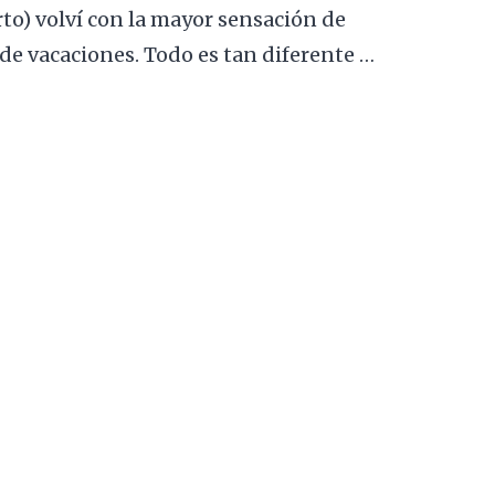
to) volví con la mayor sensación de
de vacaciones. Todo es tan diferente …