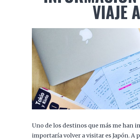
VIAJE 
Uno de los destinos que más me han i
importaría volver a visitar es Japón. A p