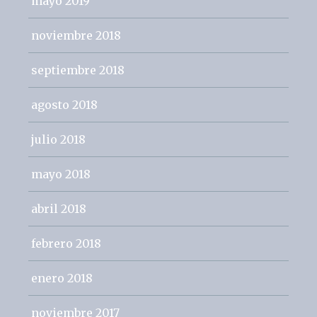
mayo 2019
noviembre 2018
septiembre 2018
agosto 2018
julio 2018
mayo 2018
abril 2018
febrero 2018
enero 2018
noviembre 2017