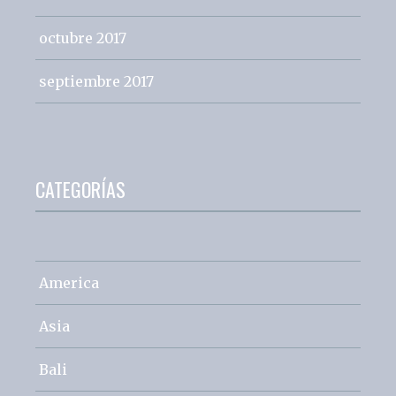
octubre 2017
septiembre 2017
CATEGORÍAS
America
Asia
Bali