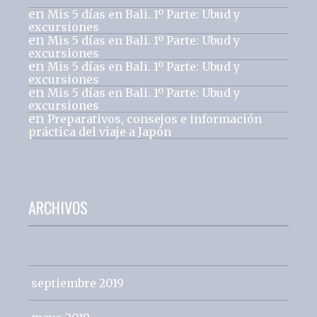
en
Mis 5 días en Bali. 1º Parte: Ubud y
excursiones
en
Mis 5 días en Bali. 1º Parte: Ubud y
excursiones
en
Mis 5 días en Bali. 1º Parte: Ubud y
excursiones
en
Mis 5 días en Bali. 1º Parte: Ubud y
excursiones
en
Preparativos, consejos e información
práctica del viaje a Japón
ARCHIVOS
septiembre 2019