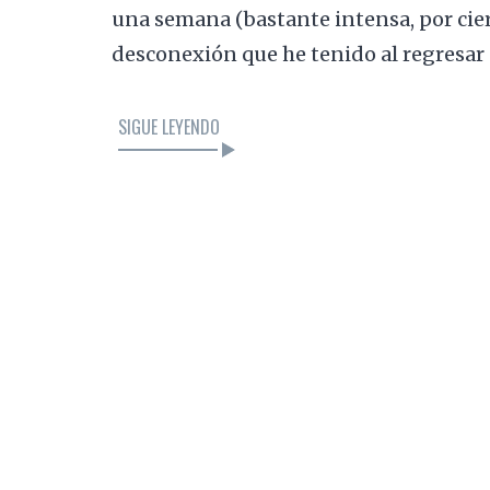
una semana (bastante intensa, por cier
desconexión que he tenido al regresar 
SIGUE LEYENDO