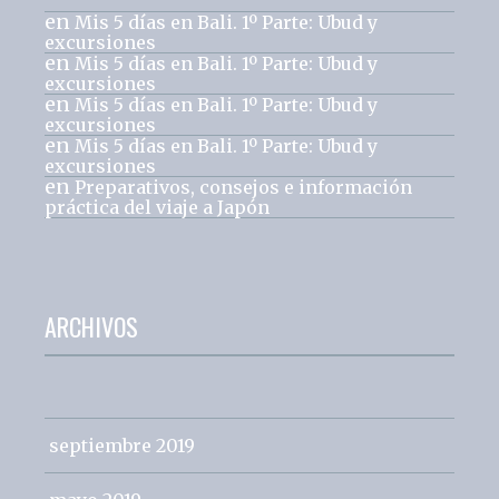
en
Mis 5 días en Bali. 1º Parte: Ubud y
excursiones
en
Mis 5 días en Bali. 1º Parte: Ubud y
excursiones
en
Mis 5 días en Bali. 1º Parte: Ubud y
excursiones
en
Mis 5 días en Bali. 1º Parte: Ubud y
excursiones
en
Preparativos, consejos e información
práctica del viaje a Japón
ARCHIVOS
septiembre 2019