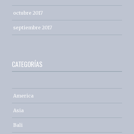
octubre 2017
septiembre 2017
CATEGORÍAS
America
Asia
Bali