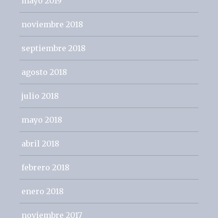
mayo 2019
noviembre 2018
septiembre 2018
agosto 2018
julio 2018
mayo 2018
abril 2018
febrero 2018
enero 2018
noviembre 2017