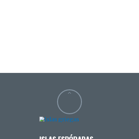
ISLAS ESPÓRADAS