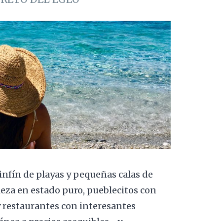
sinfín de playas y pequeñas calas de
eza en estado puro, pueblecitos con
y restaurantes con interesantes