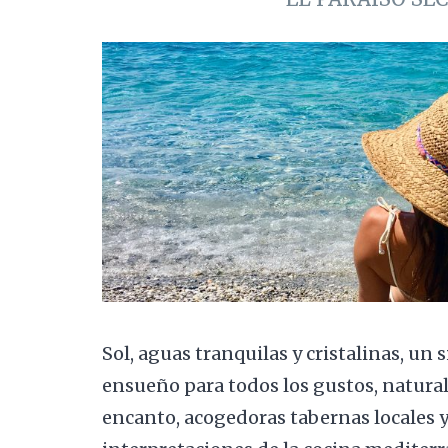
Sol, aguas tranquilas y cristalinas, un 
ensueño para todos los gustos, natural
encanto, acogedoras tabernas locales 