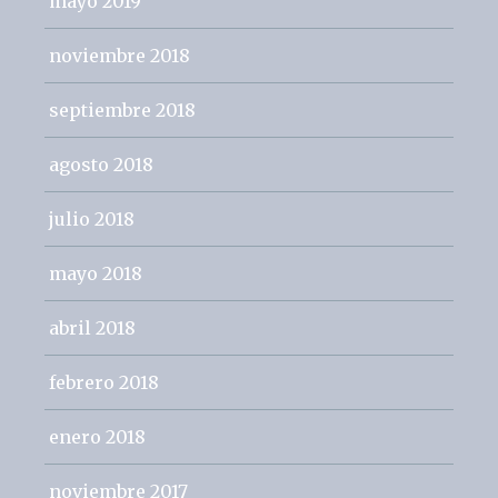
mayo 2019
noviembre 2018
septiembre 2018
agosto 2018
julio 2018
mayo 2018
abril 2018
febrero 2018
enero 2018
noviembre 2017