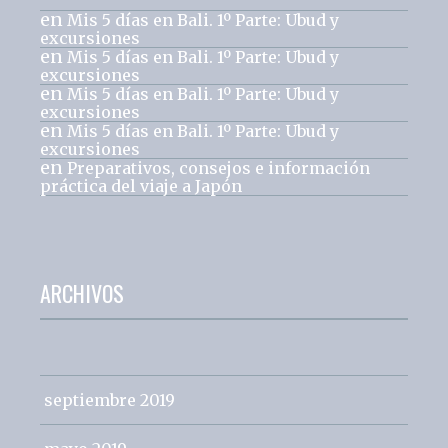
en
Mis 5 días en Bali. 1º Parte: Ubud y
excursiones
en
Mis 5 días en Bali. 1º Parte: Ubud y
excursiones
en
Mis 5 días en Bali. 1º Parte: Ubud y
excursiones
en
Mis 5 días en Bali. 1º Parte: Ubud y
excursiones
en
Preparativos, consejos e información
práctica del viaje a Japón
ARCHIVOS
septiembre 2019