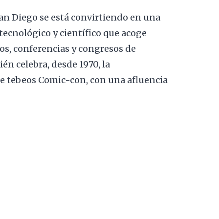
an Diego se está convirtiendo en una
tecnológico y científico que acoge
, conferencias y congresos de
én celebra, desde 1970, la
 tebeos Comic-con, con una afluencia