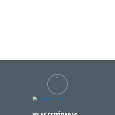
ISLAS ESPÓRADAS