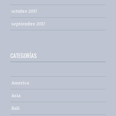
octubre 2017
septiembre 2017
CATEGORÍAS
America
Asia
Bali