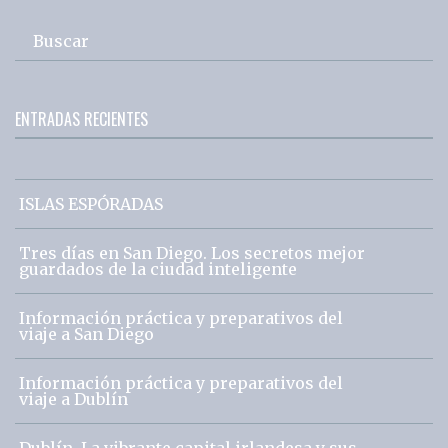
Buscar
ENTRADAS RECIENTES
ISLAS ESPÓRADAS
Tres días en San Diego. Los secretos mejor
guardados de la ciudad inteligente
Información práctica y preparativos del
viaje a San Diego
Información práctica y preparativos del
viaje a Dublín
Dublín. La vibrante capital irlandesa y sus