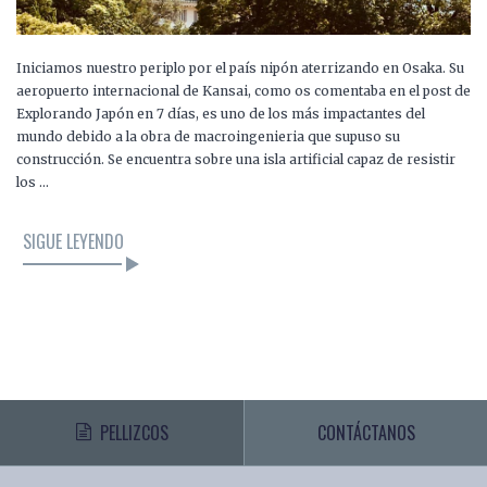
Iniciamos nuestro periplo por el país nipón aterrizando en Osaka. Su
aeropuerto internacional de Kansai, como os comentaba en el post de
Explorando Japón en 7 días, es uno de los más impactantes del
mundo debido a la obra de macroingenieria que supuso su
construcción. Se encuentra sobre una isla artificial capaz de resistir
los …
SIGUE LEYENDO
PELLIZCOS
CONTÁCTANOS