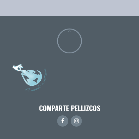
COMPARTE PELLIZCOS