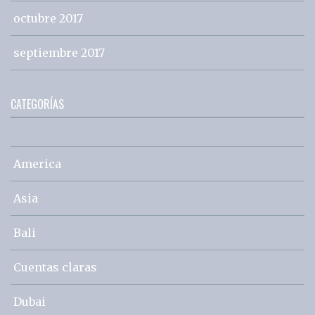
octubre 2017
septiembre 2017
CATEGORÍAS
America
Asia
Bali
Cuentas claras
Dubai