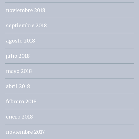
noviembre 2018
septiembre 2018
agosto 2018
julio 2018
mayo 2018
abril 2018
febrero 2018
enero 2018
noviembre 2017