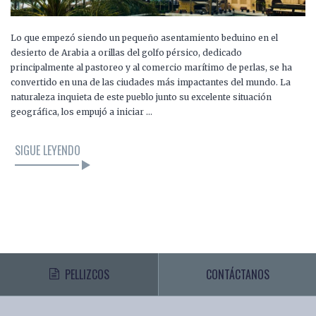
Lo que empezó siendo un pequeño asentamiento beduino en el
desierto de Arabia a orillas del golfo pérsico, dedicado
principalmente al pastoreo y al comercio marítimo de perlas, se ha
convertido en una de las ciudades más impactantes del mundo. La
naturaleza inquieta de este pueblo junto su excelente situación
geográfica, los empujó a iniciar …
SIGUE LEYENDO
PELLIZCOS
CONTÁCTANOS