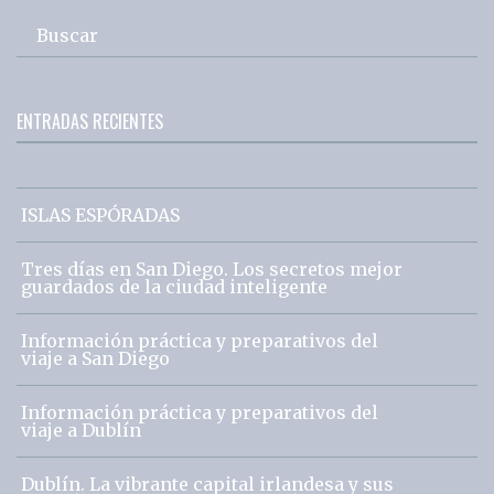
Buscar
ENTRADAS RECIENTES
ISLAS ESPÓRADAS
Tres días en San Diego. Los secretos mejor
guardados de la ciudad inteligente
Información práctica y preparativos del
viaje a San Diego
Información práctica y preparativos del
viaje a Dublín
Dublín. La vibrante capital irlandesa y sus