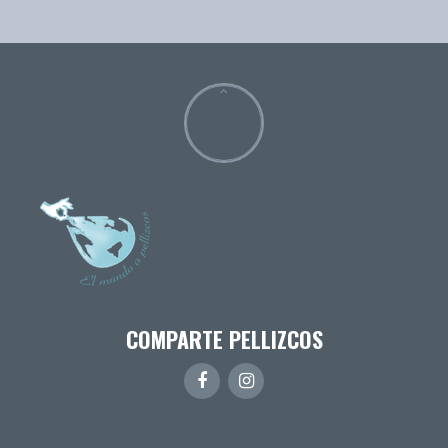
COMPARTE PELLIZCOS