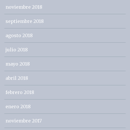
noviembre 2018
septiembre 2018
agosto 2018
julio 2018
mayo 2018
abril 2018
febrero 2018
enero 2018
noviembre 2017