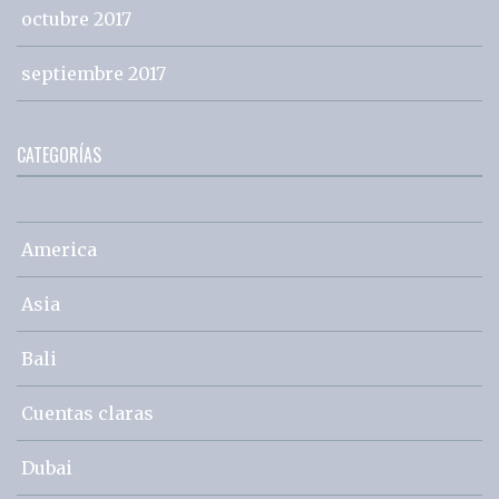
octubre 2017
septiembre 2017
CATEGORÍAS
America
Asia
Bali
Cuentas claras
Dubai