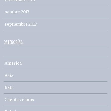
octubre 2017
septiembre 2017
CATEGORÍAS
America
Asia
Bali
Cuentas claras