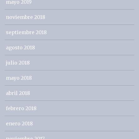
mayo 2019
noviembre 2018
septiembre 2018
agosto 2018
julio 2018
mayo 2018
abril 2018
febrero 2018
enero 2018
noviembre 2017