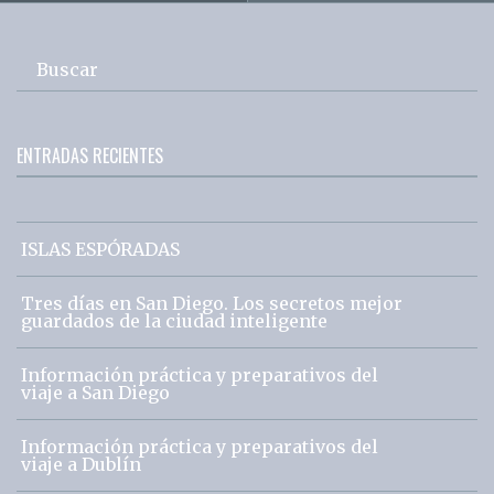
Buscar
ENTRADAS RECIENTES
ISLAS ESPÓRADAS
Tres días en San Diego. Los secretos mejor
guardados de la ciudad inteligente
Información práctica y preparativos del
viaje a San Diego
Información práctica y preparativos del
viaje a Dublín