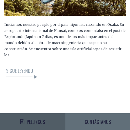
Iniciamos nuestro periplo por el país nipón aterrizando en Osaka. Su
aeropuerto internacional de Kansai, como os comentaba en el post de
Explorando Japón en 7 días, es uno de los más impactantes del
mundo debido a la obra de macroingenieria que supuso su
construcción. Se encuentra sobre una isla artificial capaz de resistir
los …
SIGUE LEYENDO
PELLIZCOS
CONTÁCTANOS