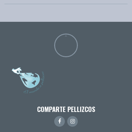
COMPARTE PELLIZCOS