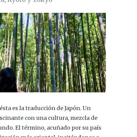
 ésta es la traducción de Japón. Un
scinante con una cultura, mezcla de
undo. El término, acuñado por su país