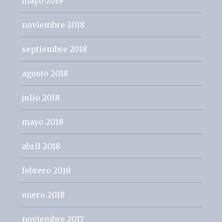
mayo 2019
noviembre 2018
septiembre 2018
agosto 2018
julio 2018
mayo 2018
abril 2018
febrero 2018
enero 2018
noviembre 2017