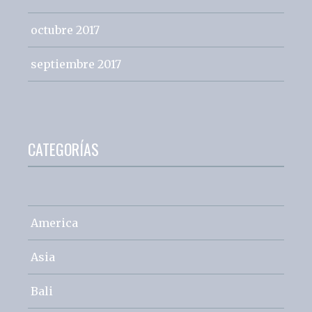
octubre 2017
septiembre 2017
CATEGORÍAS
America
Asia
Bali