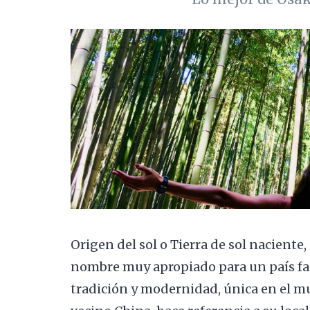
Origen del sol o Tierra de sol naciente,
nombre muy apropiado para un país fa
tradición y modernidad, única en el m