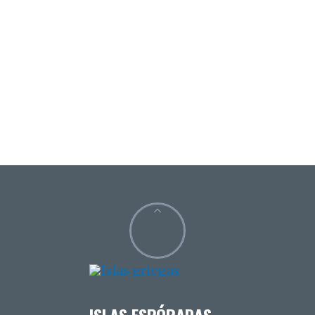
ISLAS ESPÓRADAS