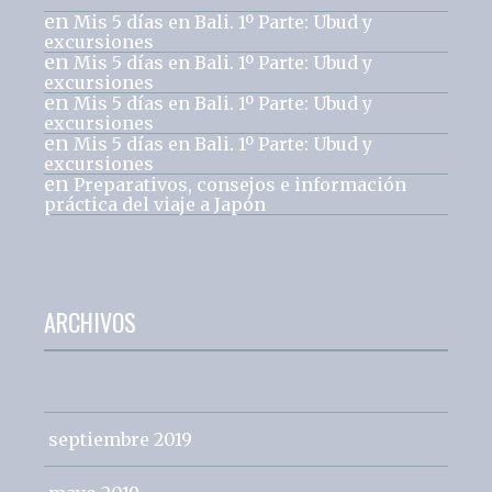
en
Mis 5 días en Bali. 1º Parte: Ubud y
excursiones
en
Mis 5 días en Bali. 1º Parte: Ubud y
excursiones
en
Mis 5 días en Bali. 1º Parte: Ubud y
excursiones
en
Mis 5 días en Bali. 1º Parte: Ubud y
excursiones
en
Preparativos, consejos e información
práctica del viaje a Japón
ARCHIVOS
septiembre 2019