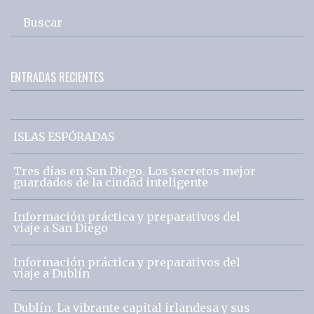
Buscar
ENTRADAS RECIENTES
ISLAS ESPÓRADAS
Tres días en San Diego. Los secretos mejor
guardados de la ciudad inteligente
Información práctica y preparativos del
viaje a San Diego
Información práctica y preparativos del
viaje a Dublín
Dublín. La vibrante capital irlandesa y sus