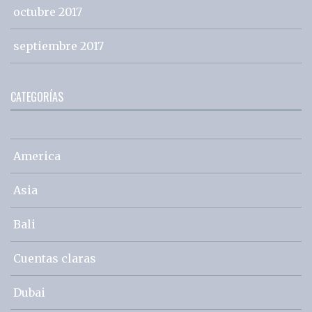
octubre 2017
septiembre 2017
CATEGORÍAS
America
Asia
Bali
Cuentas claras
Dubai