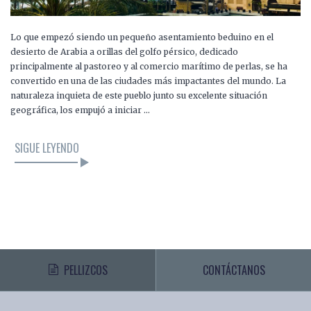
Lo que empezó siendo un pequeño asentamiento beduino en el
desierto de Arabia a orillas del golfo pérsico, dedicado
principalmente al pastoreo y al comercio marítimo de perlas, se ha
convertido en una de las ciudades más impactantes del mundo. La
naturaleza inquieta de este pueblo junto su excelente situación
geográfica, los empujó a iniciar …
SIGUE LEYENDO
PELLIZCOS
CONTÁCTANOS