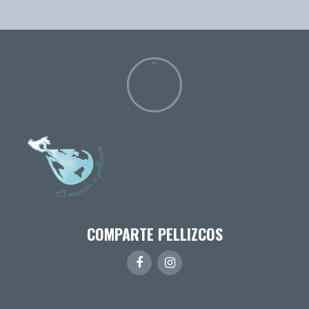
COMPARTE PELLIZCOS