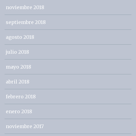
noviembre 2018
septiembre 2018
agosto 2018
julio 2018
mayo 2018
abril 2018
febrero 2018
enero 2018
noviembre 2017