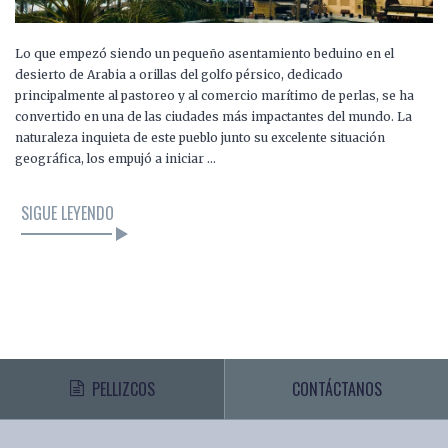
Lo que empezó siendo un pequeño asentamiento beduino en el
desierto de Arabia a orillas del golfo pérsico, dedicado
principalmente al pastoreo y al comercio marítimo de perlas, se ha
convertido en una de las ciudades más impactantes del mundo. La
naturaleza inquieta de este pueblo junto su excelente situación
geográfica, los empujó a iniciar …
SIGUE LEYENDO
PELLIZCOS
CONTÁCTANOS