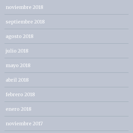
noviembre 2018
septiembre 2018
agosto 2018
julio 2018
mayo 2018
abril 2018
febrero 2018
enero 2018
noviembre 2017