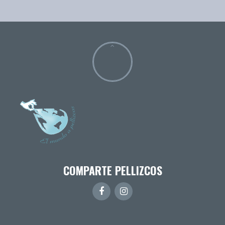
COMPARTE PELLIZCOS