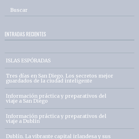
Buscar
ENTRADAS RECIENTES
ISLAS ESPÓRADAS
Tres días en San Diego. Los secretos mejor
guardados de la ciudad inteligente
Información práctica y preparativos del
viaje a San Diego
Información práctica y preparativos del
viaje a Dublín
Dublín. La vibrante capital irlandesa y sus