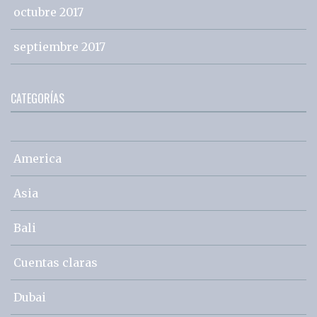
octubre 2017
septiembre 2017
CATEGORÍAS
America
Asia
Bali
Cuentas claras
Dubai