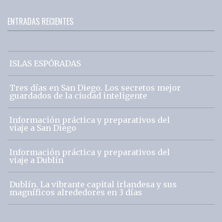
ENTRADAS RECIENTES
ISLAS ESPÓRADAS
Tres días en San Diego. Los secretos mejor
guardados de la ciudad inteligente
Información práctica y preparativos del
viaje a San Diego
Información práctica y preparativos del
viaje a Dublín
Dublín. La vibrante capital irlandesa y sus
magníficos alrededores en 3 días