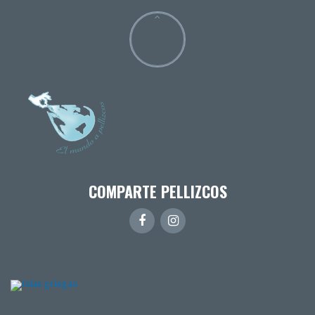
COMPARTE PELLIZCOS