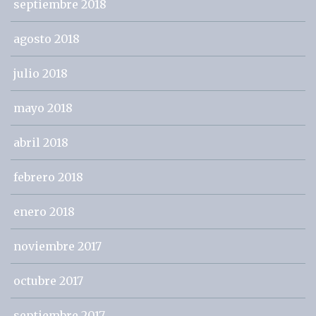
septiembre 2018
agosto 2018
julio 2018
mayo 2018
abril 2018
febrero 2018
enero 2018
noviembre 2017
octubre 2017
septiembre 2017