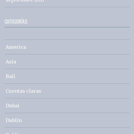
CATEGORÍAS
America
Asia
Bali
Cuentas claras
Dubai
Dublín