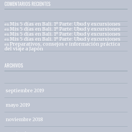
COMENTARIOS RECIENTES
Mis 5 días en Bali. 1º Parte: Ubud y excursiones
en
Mis 5 días en Bali. 1º Parte: Ubud y excursiones
en
Mis 5 días en Bali. 1º Parte: Ubud y excursiones
en
Mis 5 días en Bali. 1º Parte: Ubud y excursiones
en
Preparativos, consejos e información práctica
en
del viaje a Japón
ARCHIVOS
septiembre 2019
mayo 2019
noviembre 2018