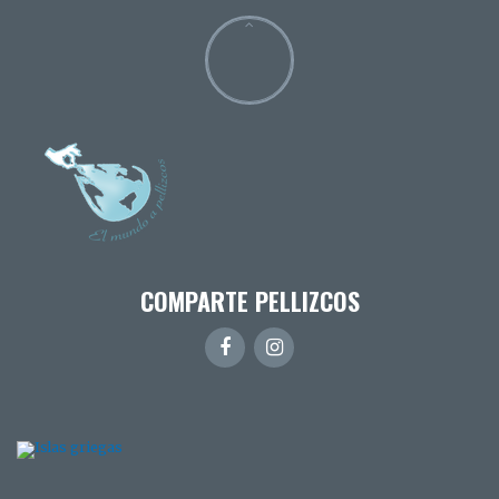
COMPARTE PELLIZCOS