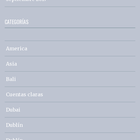
CATEGORÍAS
America
Asia
Bali
Cuentas claras
Dubai
Dublín