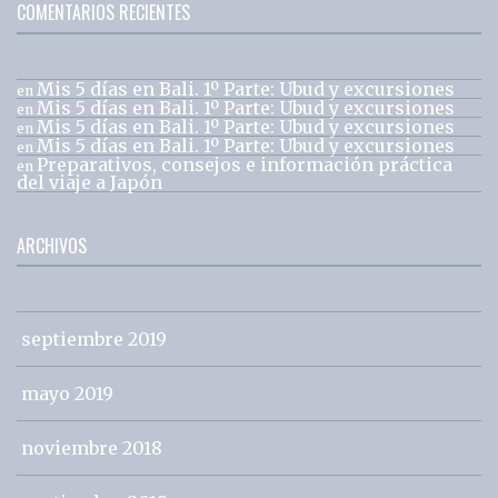
COMENTARIOS RECIENTES
Mis 5 días en Bali. 1º Parte: Ubud y excursiones
en
Mis 5 días en Bali. 1º Parte: Ubud y excursiones
en
Mis 5 días en Bali. 1º Parte: Ubud y excursiones
en
Mis 5 días en Bali. 1º Parte: Ubud y excursiones
en
Preparativos, consejos e información práctica
en
del viaje a Japón
ARCHIVOS
septiembre 2019
mayo 2019
noviembre 2018