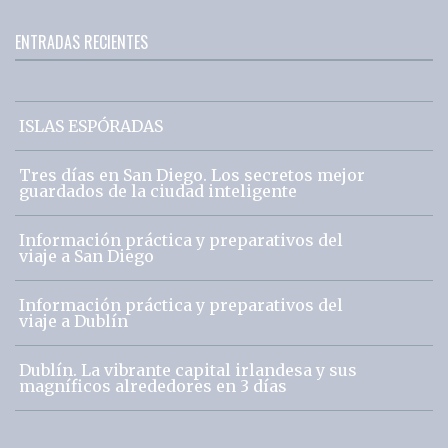
ENTRADAS RECIENTES
ISLAS ESPÓRADAS
Tres días en San Diego. Los secretos mejor
guardados de la ciudad inteligente
Información práctica y preparativos del
viaje a San Diego
Información práctica y preparativos del
viaje a Dublín
Dublín. La vibrante capital irlandesa y sus
magníficos alrededores en 3 días