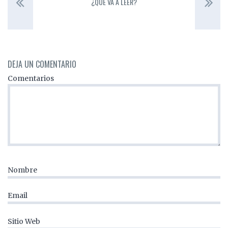
¿QUÉ VA A LEER?
DEJA UN COMENTARIO
Comentarios
Nombre
Email
Sitio Web