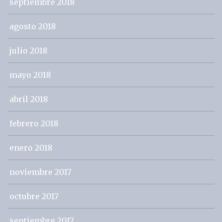
septiembre 2018
agosto 2018
julio 2018
mayo 2018
abril 2018
febrero 2018
enero 2018
noviembre 2017
octubre 2017
septiembre 2017