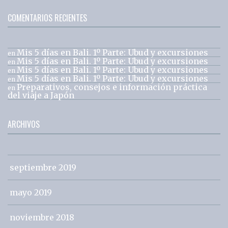
COMENTARIOS RECIENTES
Mis 5 días en Bali. 1º Parte: Ubud y excursiones
en
Mis 5 días en Bali. 1º Parte: Ubud y excursiones
en
Mis 5 días en Bali. 1º Parte: Ubud y excursiones
en
Mis 5 días en Bali. 1º Parte: Ubud y excursiones
en
Preparativos, consejos e información práctica
en
del viaje a Japón
ARCHIVOS
septiembre 2019
mayo 2019
noviembre 2018