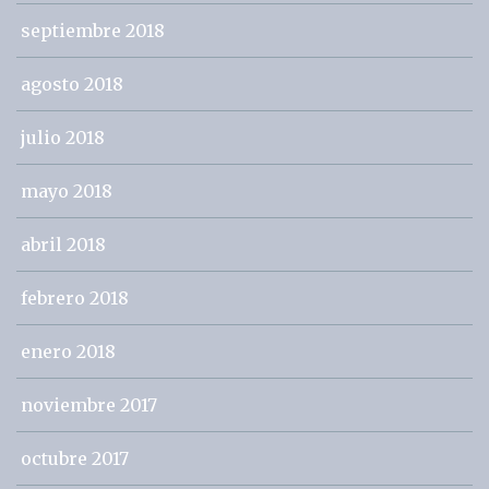
septiembre 2018
agosto 2018
julio 2018
mayo 2018
abril 2018
febrero 2018
enero 2018
noviembre 2017
octubre 2017