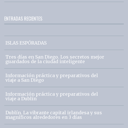
ENTRADAS RECIENTES
ISLAS ESPÓRADAS
Tres días en San Diego. Los secretos mejor
guardados de la ciudad inteligente
Información práctica y preparativos del
viaje a San Diego
Información práctica y preparativos del
viaje a Dublín
Dublín. La vibrante capital irlandesa y sus
magníficos alrededores en 3 días