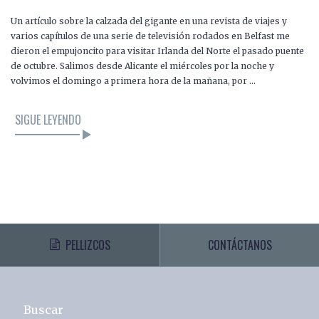
Un artículo sobre la calzada del gigante en una revista de viajes y
varios capítulos de una serie de televisión rodados en Belfast me
dieron el empujoncito para visitar Irlanda del Norte el pasado puente
de octubre. Salimos desde Alicante el miércoles por la noche y
volvimos el domingo a primera hora de la mañana, por …
SIGUE LEYENDO
PELLIZCOS
CONTÁCTANOS
Buscar