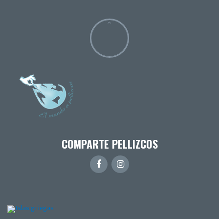
COMPARTE PELLIZCOS