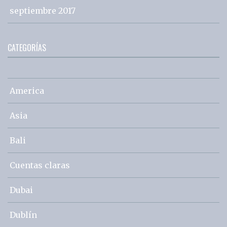
septiembre 2017
CATEGORÍAS
America
Asia
Bali
Cuentas claras
Dubai
Dublín