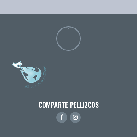
COMPARTE PELLIZCOS