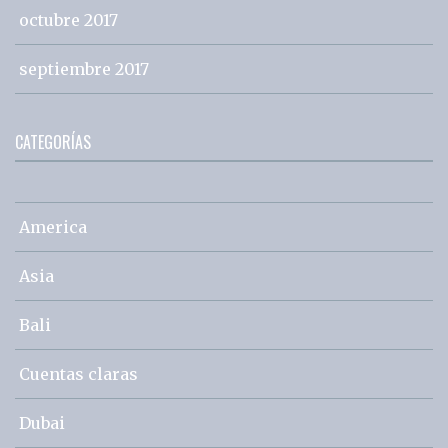
octubre 2017
septiembre 2017
CATEGORÍAS
America
Asia
Bali
Cuentas claras
Dubai