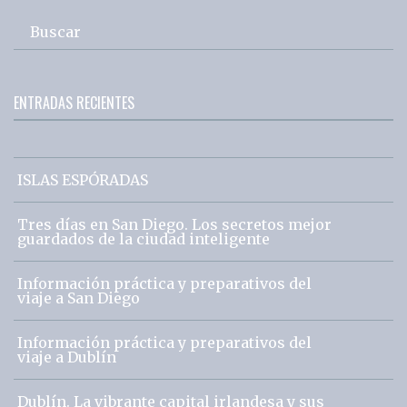
Buscar
ENTRADAS RECIENTES
ISLAS ESPÓRADAS
Tres días en San Diego. Los secretos mejor
guardados de la ciudad inteligente
Información práctica y preparativos del
viaje a San Diego
Información práctica y preparativos del
viaje a Dublín
Dublín. La vibrante capital irlandesa y sus