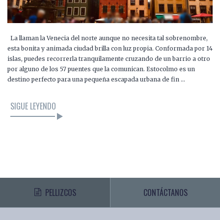
La llaman la Venecia del norte aunque no necesita tal sobrenombre,
esta bonita y animada ciudad brilla con luz propia. Conformada por 14
islas, puedes recorrerla tranquilamente cruzando de un barrio a otro
por alguno de los 57 puentes que la comunican. Estocolmo es un
destino perfecto para una pequeña escapada urbana de fin …
SIGUE LEYENDO
PELLIZCOS
CONTÁCTANOS