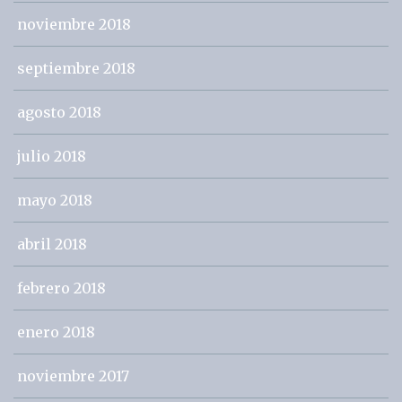
noviembre 2018
septiembre 2018
agosto 2018
julio 2018
mayo 2018
abril 2018
febrero 2018
enero 2018
noviembre 2017