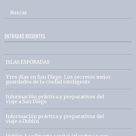
Buscar
ENTRADAS RECIENTES
ISLAS ESPÓRADAS
Tres días en San Diego. Los secretos mejor
guardados de la ciudad inteligente
Información práctica y preparativos del
viaje a San Diego
Información práctica y preparativos del
viaje a Dublín
Dublín. La vibrante capital irlandesa y sus