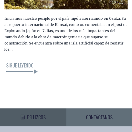
Iniciamos nuestro periplo por el país nipón aterrizando en Osaka. Su
aeropuerto internacional de Kansai, como os comentaba en el post de
Explorando Japón en 7 días, es uno de los más impactantes del
mundo debido a la obra de macroingenieria que supuso su
construcción. Se encuentra sobre una isla artificial capaz de resistir
los …
SIGUE LEYENDO
PELLIZCOS
CONTÁCTANOS