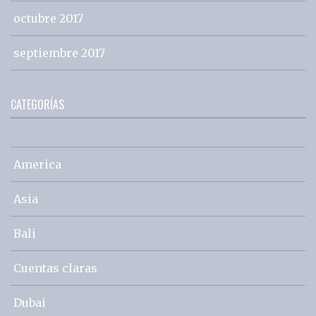
octubre 2017
septiembre 2017
CATEGORÍAS
America
Asia
Bali
Cuentas claras
Dubai