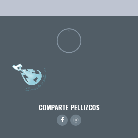
COMPARTE PELLIZCOS