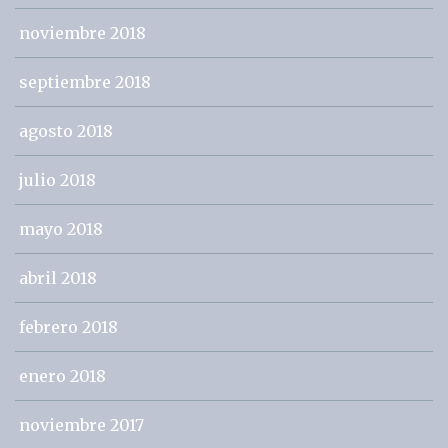
noviembre 2018
septiembre 2018
agosto 2018
julio 2018
mayo 2018
abril 2018
febrero 2018
enero 2018
noviembre 2017