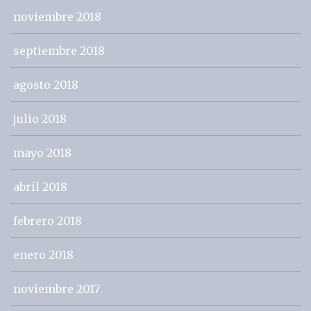
noviembre 2018
septiembre 2018
agosto 2018
julio 2018
mayo 2018
abril 2018
febrero 2018
enero 2018
noviembre 2017