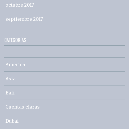
octubre 2017
septiembre 2017
CATEGORÍAS
America
Asia
Bali
Cuentas claras
Dubai