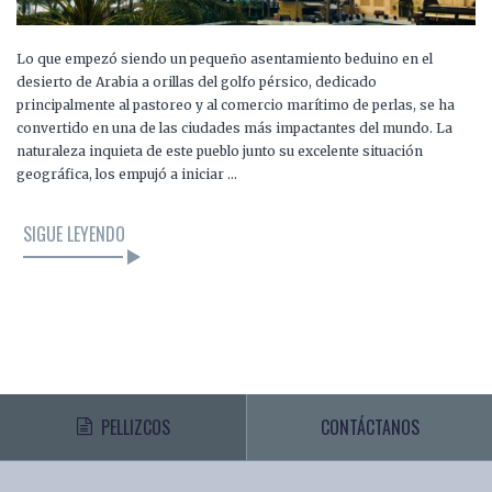
Lo que empezó siendo un pequeño asentamiento beduino en el
desierto de Arabia a orillas del golfo pérsico, dedicado
principalmente al pastoreo y al comercio marítimo de perlas, se ha
convertido en una de las ciudades más impactantes del mundo. La
naturaleza inquieta de este pueblo junto su excelente situación
geográfica, los empujó a iniciar …
SIGUE LEYENDO
PELLIZCOS
CONTÁCTANOS