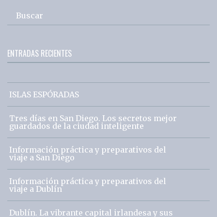
Buscar
ENTRADAS RECIENTES
ISLAS ESPÓRADAS
Tres días en San Diego. Los secretos mejor
guardados de la ciudad inteligente
Información práctica y preparativos del
viaje a San Diego
Información práctica y preparativos del
viaje a Dublín
Dublín. La vibrante capital irlandesa y sus