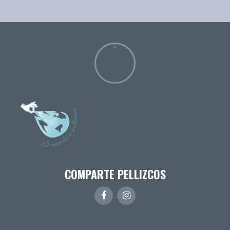
COMPARTE PELLIZCOS