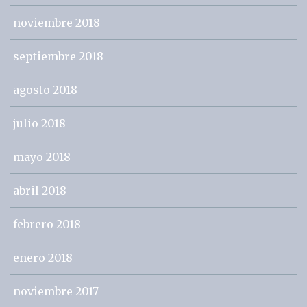
noviembre 2018
septiembre 2018
agosto 2018
julio 2018
mayo 2018
abril 2018
febrero 2018
enero 2018
noviembre 2017