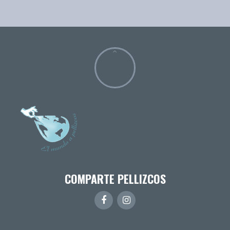
COMPARTE PELLIZCOS