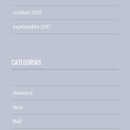
octubre 2017
septiembre 2017
CATEGORÍAS
America
Asia
Bali