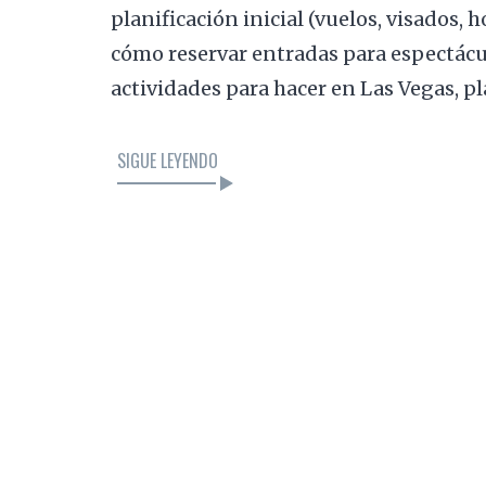
planificación inicial (vuelos, visados, 
cómo reservar entradas para espectácul
actividades para hacer en Las Vegas, pl
SIGUE LEYENDO