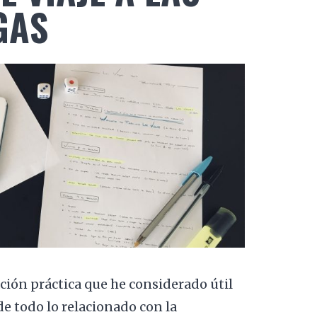
GAS
ación práctica que he considerado útil
de todo lo relacionado con la