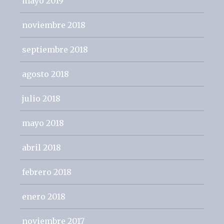
mayo 2019
noviembre 2018
septiembre 2018
agosto 2018
julio 2018
mayo 2018
abril 2018
febrero 2018
enero 2018
noviembre 2017