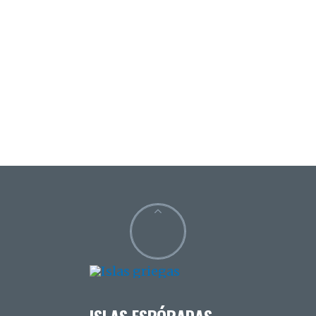
ISLAS ESPÓRADAS