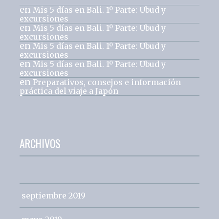
en
Mis 5 días en Bali. 1º Parte: Ubud y
excursiones
en
Mis 5 días en Bali. 1º Parte: Ubud y
excursiones
en
Mis 5 días en Bali. 1º Parte: Ubud y
excursiones
en
Mis 5 días en Bali. 1º Parte: Ubud y
excursiones
en
Preparativos, consejos e información
práctica del viaje a Japón
ARCHIVOS
septiembre 2019