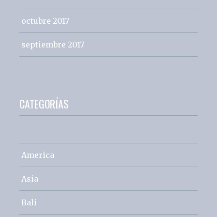
octubre 2017
septiembre 2017
CATEGORÍAS
America
Asia
Bali