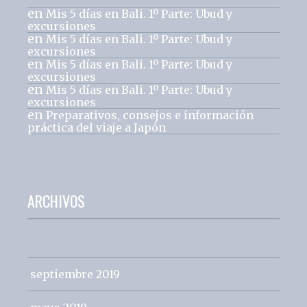
en
Mis 5 días en Bali. 1º Parte: Ubud y
excursiones
en
Mis 5 días en Bali. 1º Parte: Ubud y
excursiones
en
Mis 5 días en Bali. 1º Parte: Ubud y
excursiones
en
Mis 5 días en Bali. 1º Parte: Ubud y
excursiones
en
Preparativos, consejos e información
práctica del viaje a Japón
ARCHIVOS
septiembre 2019