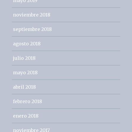
mayo 2019
noviembre 2018
septiembre 2018
agosto 2018
julio 2018
mayo 2018
abril 2018
febrero 2018
enero 2018
noviembre 2017