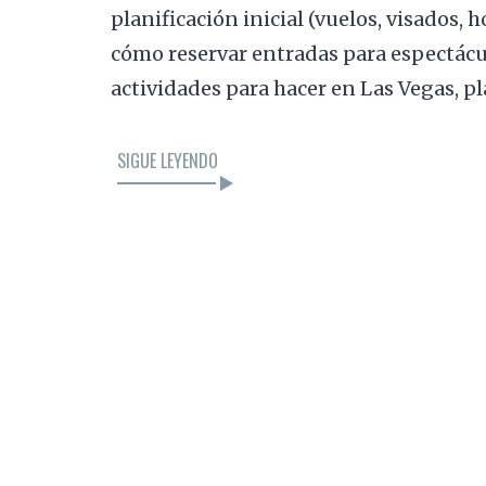
planificación inicial (vuelos, visados, 
cómo reservar entradas para espectácul
actividades para hacer en Las Vegas, pl
SIGUE LEYENDO