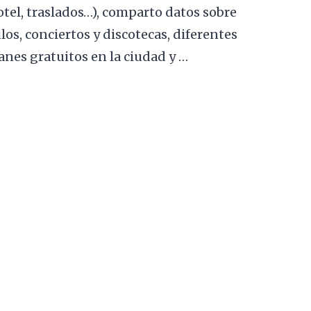
hotel, traslados…), comparto datos sobre
os, conciertos y discotecas, diferentes
anes gratuitos en la ciudad y …