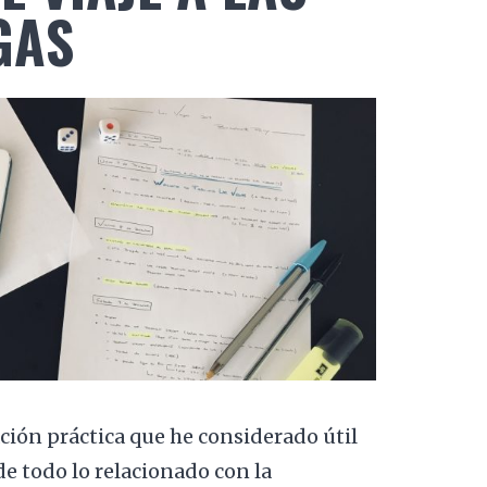
GAS
ación práctica que he considerado útil
de todo lo relacionado con la