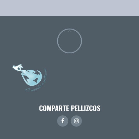
COMPARTE PELLIZCOS