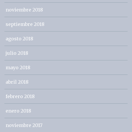
noviembre 2018
septiembre 2018
agosto 2018
julio 2018
mayo 2018
abril 2018
febrero 2018
enero 2018
noviembre 2017