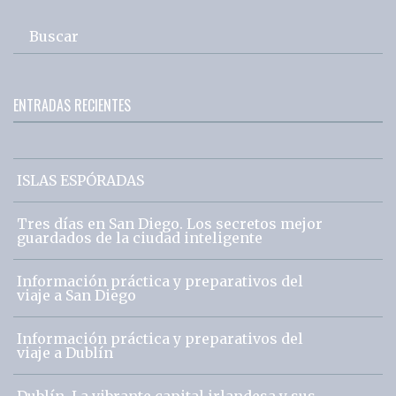
Buscar
ENTRADAS RECIENTES
ISLAS ESPÓRADAS
Tres días en San Diego. Los secretos mejor
guardados de la ciudad inteligente
Información práctica y preparativos del
viaje a San Diego
Información práctica y preparativos del
viaje a Dublín
Dublín. La vibrante capital irlandesa y sus