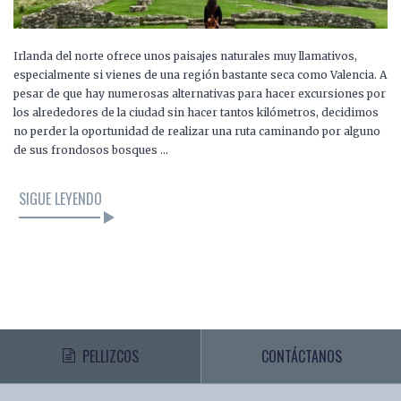
Irlanda del norte ofrece unos paisajes naturales muy llamativos,
especialmente si vienes de una región bastante seca como Valencia. A
pesar de que hay numerosas alternativas para hacer excursiones por
los alrededores de la ciudad sin hacer tantos kilómetros, decidimos
no perder la oportunidad de realizar una ruta caminando por alguno
de sus frondosos bosques …
SIGUE LEYENDO
PELLIZCOS
CONTÁCTANOS