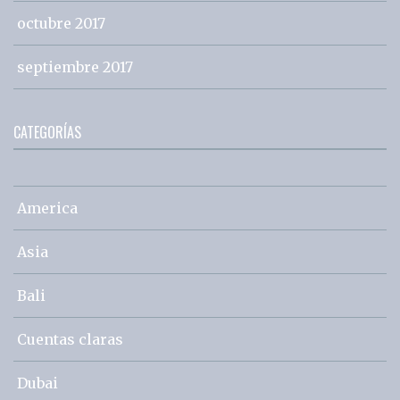
octubre 2017
septiembre 2017
CATEGORÍAS
America
Asia
Bali
Cuentas claras
Dubai