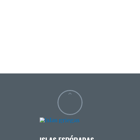
ISLAS ESPÓRADAS