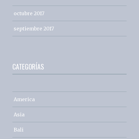
octubre 2017
septiembre 2017
CATEGORÍAS
America
Asia
Bali