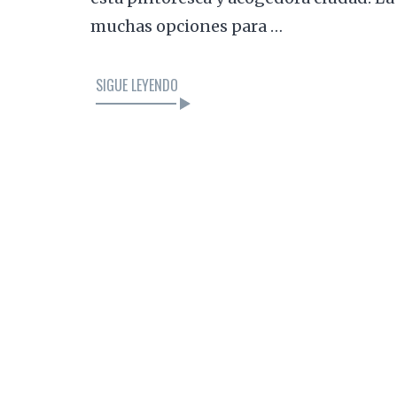
muchas opciones para …
SIGUE LEYENDO