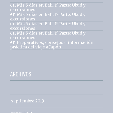
en
Mis 5 días en Bali. 1º Parte: Ubud y
excursiones
en
Mis 5 días en Bali. 1º Parte: Ubud y
excursiones
en
Mis 5 días en Bali. 1º Parte: Ubud y
excursiones
en
Mis 5 días en Bali. 1º Parte: Ubud y
excursiones
en
Preparativos, consejos e información
práctica del viaje a Japón
ARCHIVOS
septiembre 2019