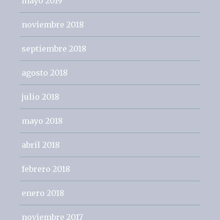
mayo 2019
noviembre 2018
septiembre 2018
agosto 2018
julio 2018
mayo 2018
abril 2018
febrero 2018
enero 2018
noviembre 2017