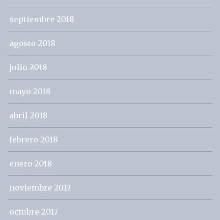
septiembre 2018
agosto 2018
julio 2018
mayo 2018
abril 2018
febrero 2018
enero 2018
noviembre 2017
octubre 2017