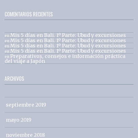
COMENTARIOS RECIENTES
Mis 5 días en Bali. 1º Parte: Ubud y excursiones
en
Mis 5 días en Bali. 1º Parte: Ubud y excursiones
en
Mis 5 días en Bali. 1º Parte: Ubud y excursiones
en
Mis 5 días en Bali. 1º Parte: Ubud y excursiones
en
Preparativos, consejos e información práctica
en
del viaje a Japón
ARCHIVOS
septiembre 2019
mayo 2019
noviembre 2018