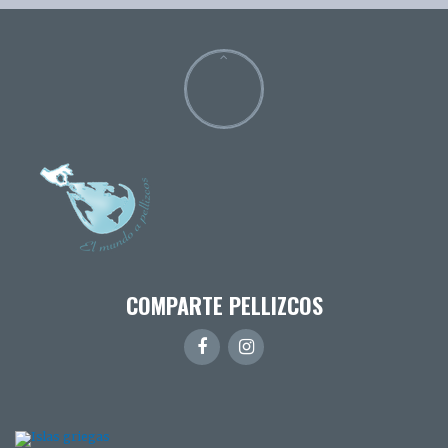
COMPARTE PELLIZCOS