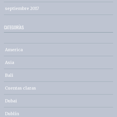
septiembre 2017
CATEGORÍAS
America
Asia
Bali
Cuentas claras
Dubai
Dublín