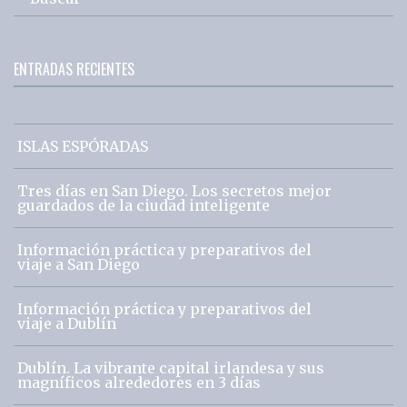
ENTRADAS RECIENTES
ISLAS ESPÓRADAS
Tres días en San Diego. Los secretos mejor
guardados de la ciudad inteligente
Información práctica y preparativos del
viaje a San Diego
Información práctica y preparativos del
viaje a Dublín
Dublín. La vibrante capital irlandesa y sus
magníficos alrededores en 3 días