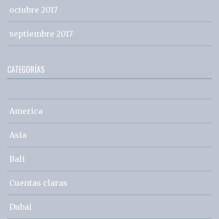
octubre 2017
septiembre 2017
CATEGORÍAS
America
Asia
Bali
Cuentas claras
Dubai