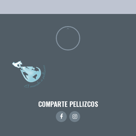
COMPARTE PELLIZCOS