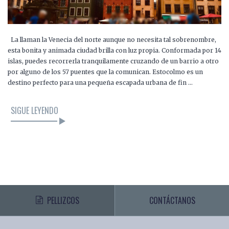
La llaman la Venecia del norte aunque no necesita tal sobrenombre,
esta bonita y animada ciudad brilla con luz propia. Conformada por 14
islas, puedes recorrerla tranquilamente cruzando de un barrio a otro
por alguno de los 57 puentes que la comunican. Estocolmo es un
destino perfecto para una pequeña escapada urbana de fin …
SIGUE LEYENDO
PELLIZCOS
CONTÁCTANOS