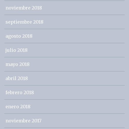
noviembre 2018
septiembre 2018
agosto 2018
julio 2018
mayo 2018
abril 2018
febrero 2018
enero 2018
noviembre 2017