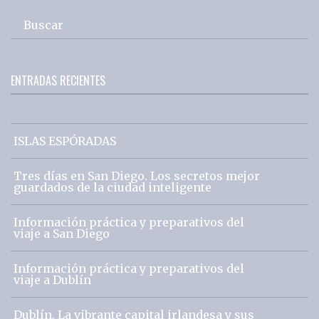
Buscar
ENTRADAS RECIENTES
ISLAS ESPÓRADAS
Tres días en San Diego. Los secretos mejor
guardados de la ciudad inteligente
Información práctica y preparativos del
viaje a San Diego
Información práctica y preparativos del
viaje a Dublín
Dublín. La vibrante capital irlandesa y sus