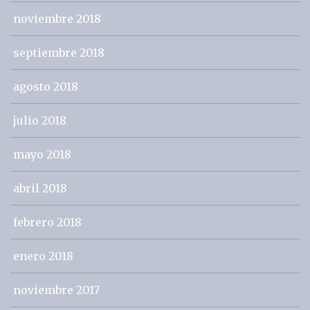
noviembre 2018
septiembre 2018
agosto 2018
julio 2018
mayo 2018
abril 2018
febrero 2018
enero 2018
noviembre 2017