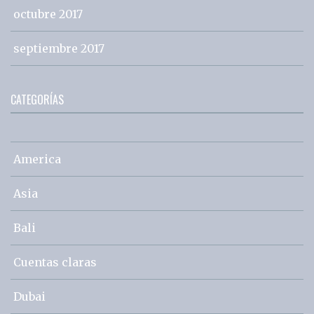
octubre 2017
septiembre 2017
CATEGORÍAS
America
Asia
Bali
Cuentas claras
Dubai