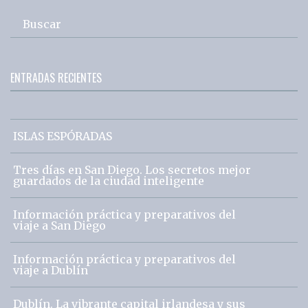
Buscar
ENTRADAS RECIENTES
ISLAS ESPÓRADAS
Tres días en San Diego. Los secretos mejor
guardados de la ciudad inteligente
Información práctica y preparativos del
viaje a San Diego
Información práctica y preparativos del
viaje a Dublín
Dublín. La vibrante capital irlandesa y sus