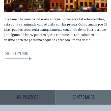
La llaman la Venecia del norte aunque no necesita tal sobrenombre,
esta bonita y animada ciudad brilla con luz propia. Conformada por 14
islas, puedes recorrerla tranquilamente cruzando de un barrio a otro
por alguno de los 57 puentes que la comunican. Estocolmo es un
destino perfecto para una pequeña escapada urbana de fin …
SIGUE LEYENDO
PELLIZCOS
CONTÁCTANOS