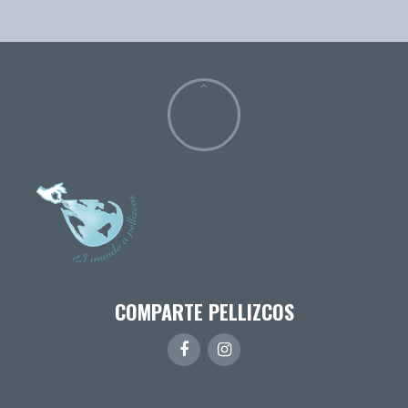
COMPARTE PELLIZCOS