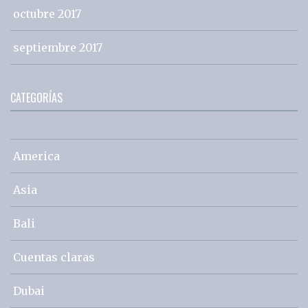
octubre 2017
septiembre 2017
CATEGORÍAS
America
Asia
Bali
Cuentas claras
Dubai