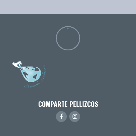
COMPARTE PELLIZCOS