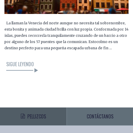
La llaman la Venecia del norte aunque no necesita tal sobrenombre,
esta bonita y animada ciudad brilla con luz propia. Conformada por 14
islas, puedes recorrerla tranquilamente cruzando de un barrio a otro
por alguno de los 57 puentes que la comunican. Estocolmo es un
destino perfecto para una pequeña escapada urbana de fin …
SIGUE LEYENDO
PELLIZCOS
CONTÁCTANOS