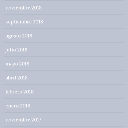
noviembre 2018
septiembre 2018
agosto 2018
julio 2018
mayo 2018
abril 2018
febrero 2018
enero 2018
noviembre 2017