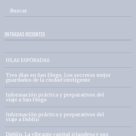
Buscar
ENTRADAS RECIENTES
ISLAS ESPÓRADAS
Tres días en San Diego. Los secretos mejor
guardados de la ciudad inteligente
Información práctica y preparativos del
viaje a San Diego
Información práctica y preparativos del
viaje a Dublín
Dublín. La vibrante capital irlandesa y sus