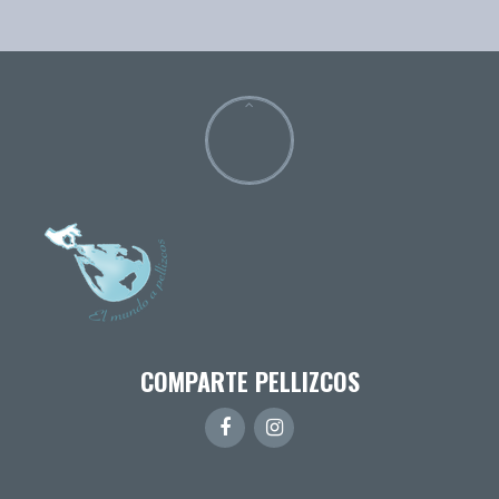
COMPARTE PELLIZCOS