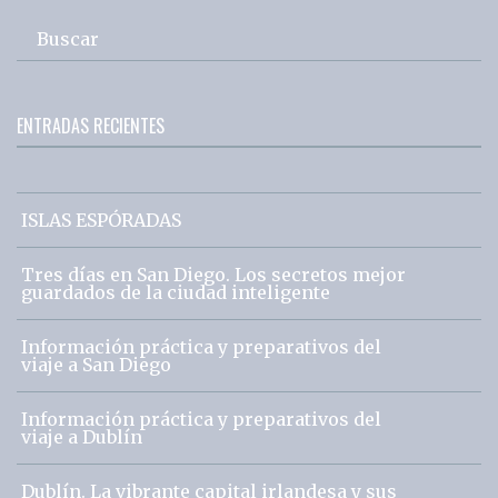
Buscar
ENTRADAS RECIENTES
ISLAS ESPÓRADAS
Tres días en San Diego. Los secretos mejor
guardados de la ciudad inteligente
Información práctica y preparativos del
viaje a San Diego
Información práctica y preparativos del
viaje a Dublín
Dublín. La vibrante capital irlandesa y sus