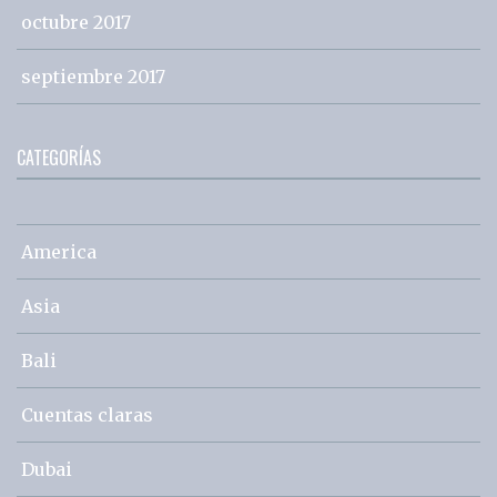
octubre 2017
septiembre 2017
CATEGORÍAS
America
Asia
Bali
Cuentas claras
Dubai