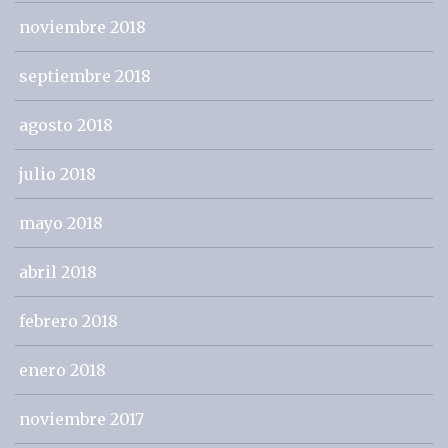
noviembre 2018
septiembre 2018
agosto 2018
julio 2018
mayo 2018
abril 2018
febrero 2018
enero 2018
noviembre 2017