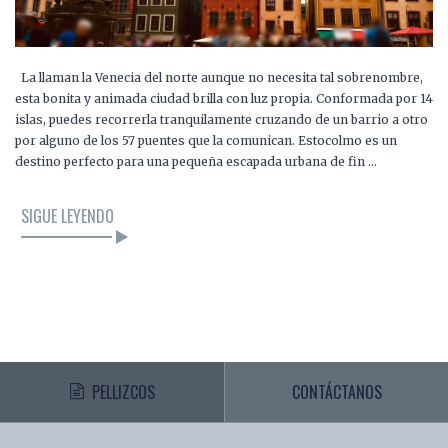
La llaman la Venecia del norte aunque no necesita tal sobrenombre,
esta bonita y animada ciudad brilla con luz propia. Conformada por 14
islas, puedes recorrerla tranquilamente cruzando de un barrio a otro
por alguno de los 57 puentes que la comunican. Estocolmo es un
destino perfecto para una pequeña escapada urbana de fin …
SIGUE LEYENDO
PELLIZCOS
CONTÁCTANOS