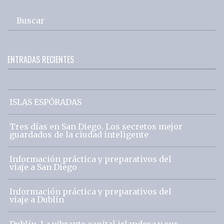
Buscar
ENTRADAS RECIENTES
ISLAS ESPÓRADAS
Tres días en San Diego. Los secretos mejor
guardados de la ciudad inteligente
Información práctica y preparativos del
viaje a San Diego
Información práctica y preparativos del
viaje a Dublín
Dublín. La vibrante capital irlandesa y sus