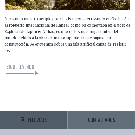
Iniciamos nuestro periplo por el país nipón aterrizando en Osaka. Su
aeropuerto internacional de Kansai, como os comentaba en el post de
Explorando Japón en 7 días, es uno de los más impactantes del
mundo debido a la obra de macroingenieria que supuso su
construcción. Se encuentra sobre una isla artificial capaz de resistir
los …
SIGUE LEYENDO
PELLIZCOS
CONTÁCTANOS