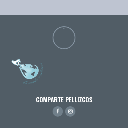
COMPARTE PELLIZCOS