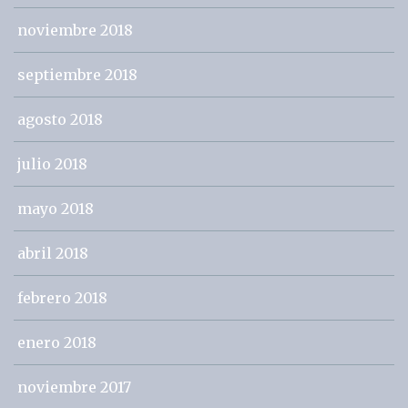
noviembre 2018
septiembre 2018
agosto 2018
julio 2018
mayo 2018
abril 2018
febrero 2018
enero 2018
noviembre 2017