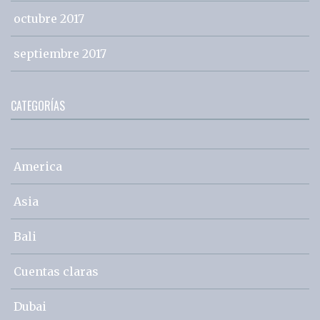
octubre 2017
septiembre 2017
CATEGORÍAS
America
Asia
Bali
Cuentas claras
Dubai