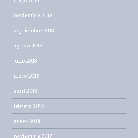
mayo 2019
noviembre 2018
septiembre 2018
agosto 2018
julio 2018
mayo 2018
abril 2018
febrero 2018
enero 2018
noviembre 2017