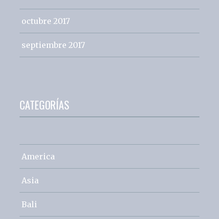
octubre 2017
septiembre 2017
CATEGORÍAS
America
Asia
Bali