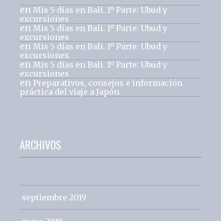
en
Mis 5 días en Bali. 1º Parte: Ubud y
excursiones
en
Mis 5 días en Bali. 1º Parte: Ubud y
excursiones
en
Mis 5 días en Bali. 1º Parte: Ubud y
excursiones
en
Mis 5 días en Bali. 1º Parte: Ubud y
excursiones
en
Preparativos, consejos e información
práctica del viaje a Japón
ARCHIVOS
septiembre 2019