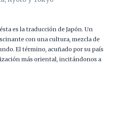
 ésta es la traducción de Japón. Un
scinante con una cultura, mezcla de
undo. El término, acuñado por su país
lización más oriental, incitándonos a