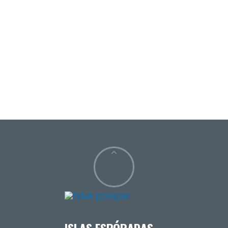
ISLAS ESPÓRADAS