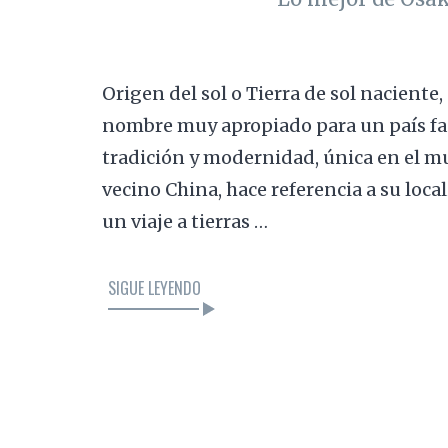
Origen del sol o Tierra de sol naciente,
nombre muy apropiado para un país fa
tradición y modernidad, única en el m
vecino China, hace referencia a su loca
un viaje a tierras …
SIGUE LEYENDO