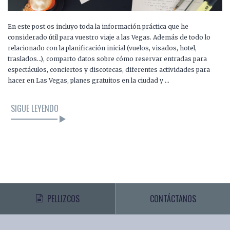
En este post os incluyo toda la información práctica que he
considerado útil para vuestro viaje a las Vegas. Además de todo lo
relacionado con la planificación inicial (vuelos, visados, hotel,
traslados…), comparto datos sobre cómo reservar entradas para
espectáculos, conciertos y discotecas, diferentes actividades para
hacer en Las Vegas, planes gratuitos en la ciudad y …
SIGUE LEYENDO
PELLIZCOS
CONTÁCTANOS