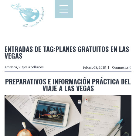
ENTRADAS DE TAG:PLANES GRATUITOS EN LAS
VEGAS
America
,
Viajes a pellizcos
febrero 18, 2018
Comments
0
PREPARATIVOS E INFORMACIÓN PRÁCTICA DEL
VIAJE A LAS VEGAS