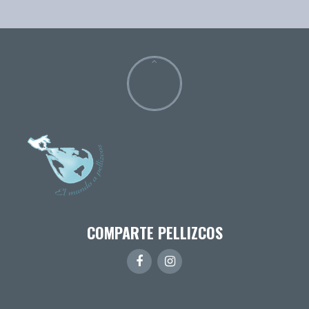
COMPARTE PELLIZCOS