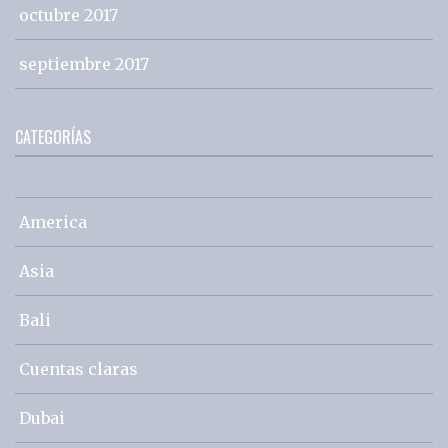
octubre 2017
septiembre 2017
CATEGORÍAS
America
Asia
Bali
Cuentas claras
Dubai