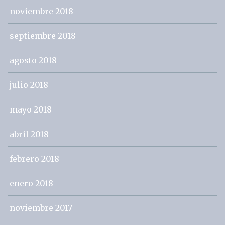
noviembre 2018
septiembre 2018
agosto 2018
julio 2018
mayo 2018
abril 2018
febrero 2018
enero 2018
noviembre 2017