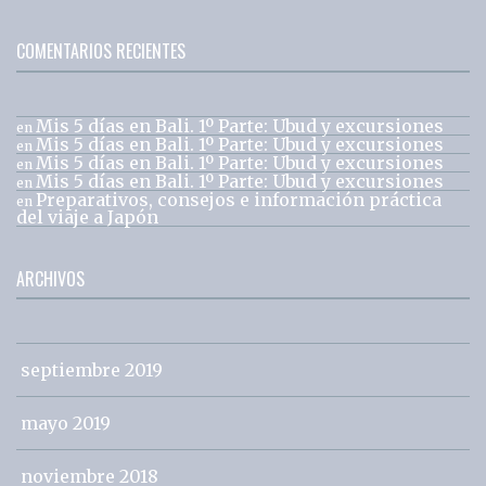
COMENTARIOS RECIENTES
Mis 5 días en Bali. 1º Parte: Ubud y excursiones
en
Mis 5 días en Bali. 1º Parte: Ubud y excursiones
en
Mis 5 días en Bali. 1º Parte: Ubud y excursiones
en
Mis 5 días en Bali. 1º Parte: Ubud y excursiones
en
Preparativos, consejos e información práctica
en
del viaje a Japón
ARCHIVOS
septiembre 2019
mayo 2019
noviembre 2018