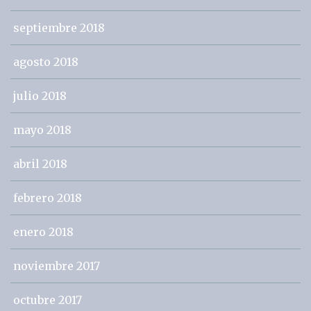
septiembre 2018
agosto 2018
julio 2018
mayo 2018
abril 2018
febrero 2018
enero 2018
noviembre 2017
octubre 2017