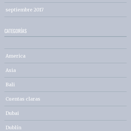
septiembre 2017
CATEGORÍAS
America
Asia
Bali
Cuentas claras
Dubai
Dublín