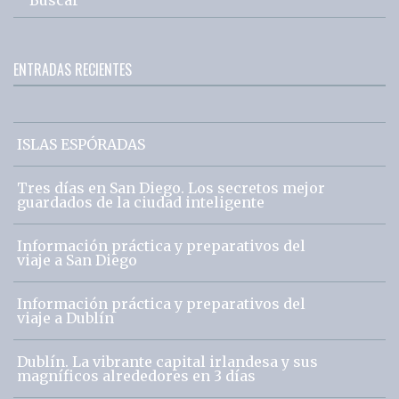
ENTRADAS RECIENTES
ISLAS ESPÓRADAS
Tres días en San Diego. Los secretos mejor
guardados de la ciudad inteligente
Información práctica y preparativos del
viaje a San Diego
Información práctica y preparativos del
viaje a Dublín
Dublín. La vibrante capital irlandesa y sus
magníficos alrededores en 3 días