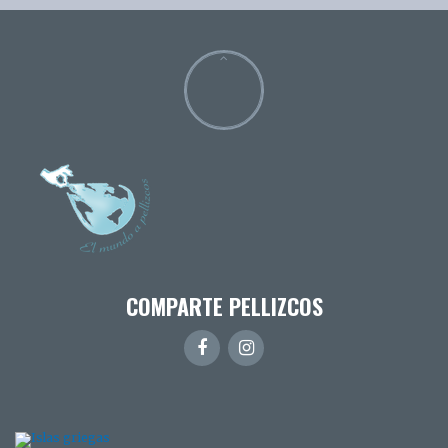
COMPARTE PELLIZCOS