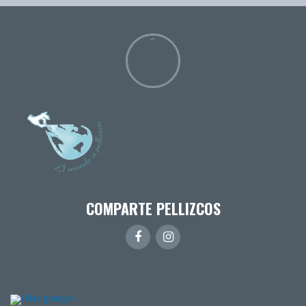
COMPARTE PELLIZCOS