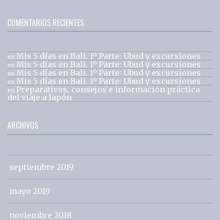
COMENTARIOS RECIENTES
Mis 5 días en Bali. 1º Parte: Ubud y excursiones
en
Mis 5 días en Bali. 1º Parte: Ubud y excursiones
en
Mis 5 días en Bali. 1º Parte: Ubud y excursiones
en
Mis 5 días en Bali. 1º Parte: Ubud y excursiones
en
Preparativos, consejos e información práctica
en
del viaje a Japón
ARCHIVOS
septiembre 2019
mayo 2019
noviembre 2018