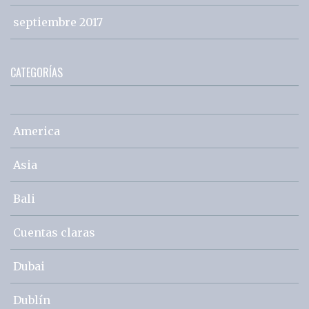
septiembre 2017
CATEGORÍAS
America
Asia
Bali
Cuentas claras
Dubai
Dublín