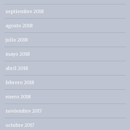
septiembre 2018
agosto 2018
julio 2018
mayo 2018
abril 2018
febrero 2018
enero 2018
noviembre 2017
octubre 2017