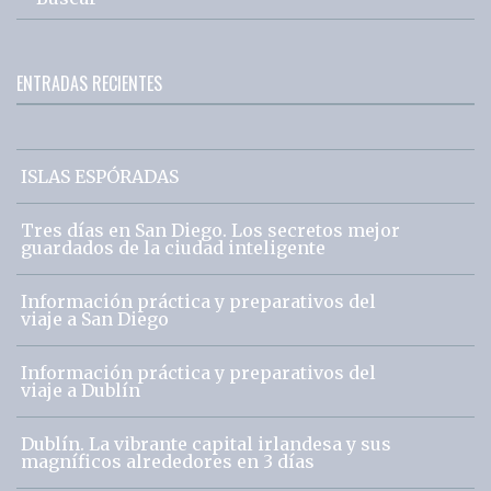
ENTRADAS RECIENTES
ISLAS ESPÓRADAS
Tres días en San Diego. Los secretos mejor
guardados de la ciudad inteligente
Información práctica y preparativos del
viaje a San Diego
Información práctica y preparativos del
viaje a Dublín
Dublín. La vibrante capital irlandesa y sus
magníficos alrededores en 3 días