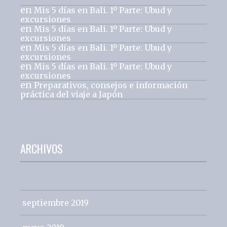
en
Mis 5 días en Bali. 1º Parte: Ubud y
excursiones
en
Mis 5 días en Bali. 1º Parte: Ubud y
excursiones
en
Mis 5 días en Bali. 1º Parte: Ubud y
excursiones
en
Mis 5 días en Bali. 1º Parte: Ubud y
excursiones
en
Preparativos, consejos e información
práctica del viaje a Japón
ARCHIVOS
septiembre 2019