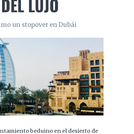
DEL LUJO
mo un stopover en Dubái
ntamiento beduino en el desierto de