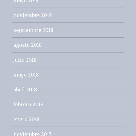
mayo 2019
noviembre 2018
septiembre 2018
agosto 2018
julio 2018
mayo 2018
abril 2018
febrero 2018
enero 2018
noviembre 2017