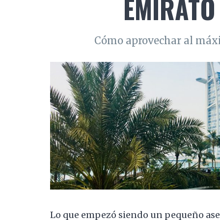
EMIRATO 
Cómo aprovechar al máxi
Lo que empezó siendo un pequeño ase