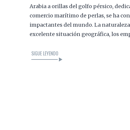
Arabia a orillas del golfo pérsico, dedi
comercio marítimo de perlas, se ha co
impactantes del mundo. La naturaleza 
excelente situación geográfica, los emp
SIGUE LEYENDO