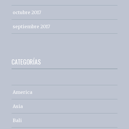
octubre 2017
septiembre 2017
CATEGORÍAS
America
Asia
Bali