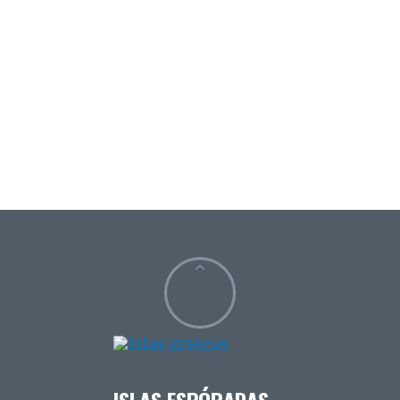
ISLAS ESPÓRADAS