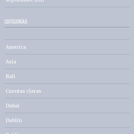
CATEGORÍAS
America
Asia
Bali
Cuentas claras
Dubai
Dublín