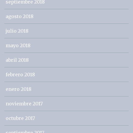
septiembre 2018
agosto 2018
julio 2018
mayo 2018
abril 2018
febrero 2018
enero 2018
noviembre 2017
octubre 2017
septiembre 2017