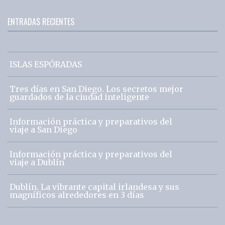
ENTRADAS RECIENTES
ISLAS ESPÓRADAS
Tres días en San Diego. Los secretos mejor
guardados de la ciudad inteligente
Información práctica y preparativos del
viaje a San Diego
Información práctica y preparativos del
viaje a Dublín
Dublín. La vibrante capital irlandesa y sus
magníficos alrededores en 3 días