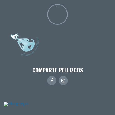
COMPARTE PELLIZCOS