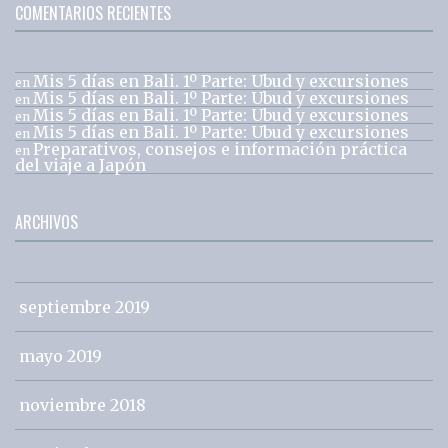
COMENTARIOS RECIENTES
Mis 5 días en Bali. 1º Parte: Ubud y excursiones
en
Mis 5 días en Bali. 1º Parte: Ubud y excursiones
en
Mis 5 días en Bali. 1º Parte: Ubud y excursiones
en
Mis 5 días en Bali. 1º Parte: Ubud y excursiones
en
Preparativos, consejos e información práctica
en
del viaje a Japón
ARCHIVOS
septiembre 2019
mayo 2019
noviembre 2018