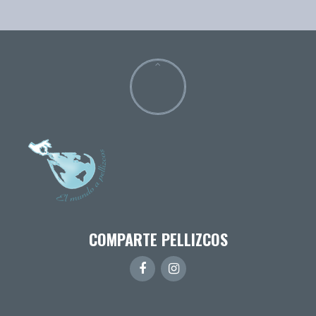
COMPARTE PELLIZCOS