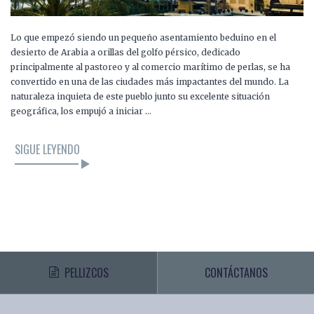
Lo que empezó siendo un pequeño asentamiento beduino en el
desierto de Arabia a orillas del golfo pérsico, dedicado
principalmente al pastoreo y al comercio marítimo de perlas, se ha
convertido en una de las ciudades más impactantes del mundo. La
naturaleza inquieta de este pueblo junto su excelente situación
geográfica, los empujó a iniciar …
SIGUE LEYENDO
PELLIZCOS
CONTÁCTANOS