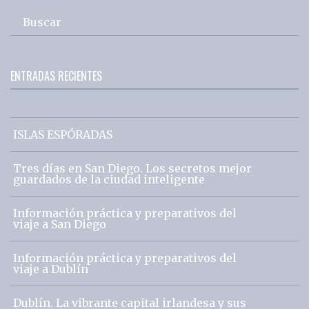
Buscar
ENTRADAS RECIENTES
ISLAS ESPÓRADAS
Tres días en San Diego. Los secretos mejor
guardados de la ciudad inteligente
Información práctica y preparativos del
viaje a San Diego
Información práctica y preparativos del
viaje a Dublín
Dublín. La vibrante capital irlandesa y sus