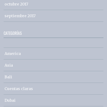
octubre 2017
septiembre 2017
CATEGORÍAS
America
Asia
Bali
Cuentas claras
Dubai