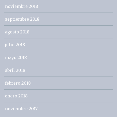
noviembre 2018
septiembre 2018
agosto 2018
julio 2018
mayo 2018
abril 2018
febrero 2018
enero 2018
noviembre 2017