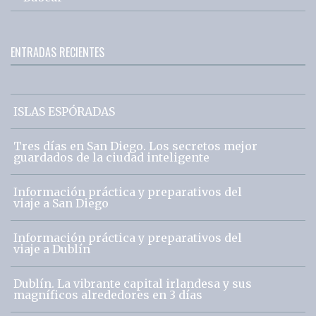
ENTRADAS RECIENTES
ISLAS ESPÓRADAS
Tres días en San Diego. Los secretos mejor
guardados de la ciudad inteligente
Información práctica y preparativos del
viaje a San Diego
Información práctica y preparativos del
viaje a Dublín
Dublín. La vibrante capital irlandesa y sus
magníficos alrededores en 3 días