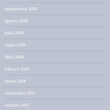
septiembre 2018
agosto 2018
julio 2018
mayo 2018
abril 2018
febrero 2018
enero 2018
noviembre 2017
octubre 2017