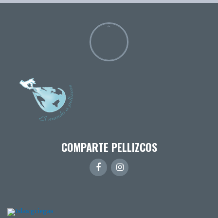
COMPARTE PELLIZCOS