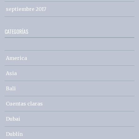
septiembre 2017
CATEGORÍAS
America
Asia
Bali
Cuentas claras
Dubai
Dublín