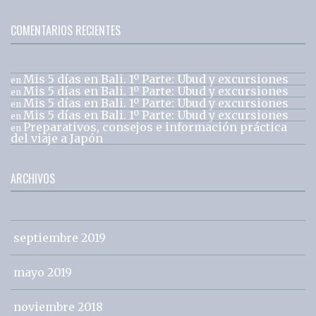
COMENTARIOS RECIENTES
Mis 5 días en Bali. 1º Parte: Ubud y excursiones
en
Mis 5 días en Bali. 1º Parte: Ubud y excursiones
en
Mis 5 días en Bali. 1º Parte: Ubud y excursiones
en
Mis 5 días en Bali. 1º Parte: Ubud y excursiones
en
Preparativos, consejos e información práctica
en
del viaje a Japón
ARCHIVOS
septiembre 2019
mayo 2019
noviembre 2018