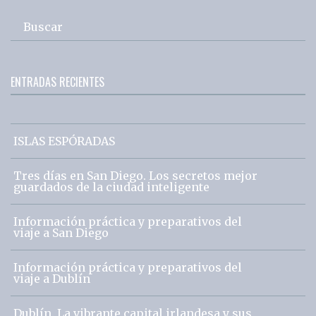
Buscar
ENTRADAS RECIENTES
ISLAS ESPÓRADAS
Tres días en San Diego. Los secretos mejor
guardados de la ciudad inteligente
Información práctica y preparativos del
viaje a San Diego
Información práctica y preparativos del
viaje a Dublín
Dublín. La vibrante capital irlandesa y sus