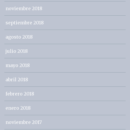
noviembre 2018
septiembre 2018
agosto 2018
julio 2018
mayo 2018
abril 2018
febrero 2018
enero 2018
noviembre 2017