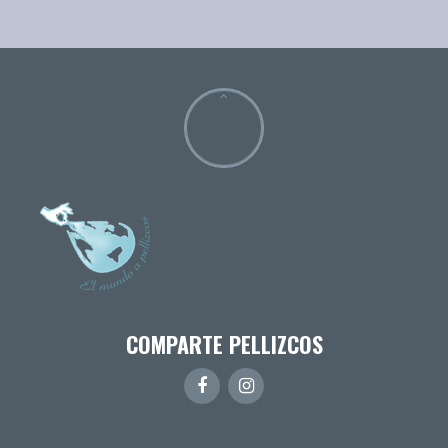
COMPARTE PELLIZCOS