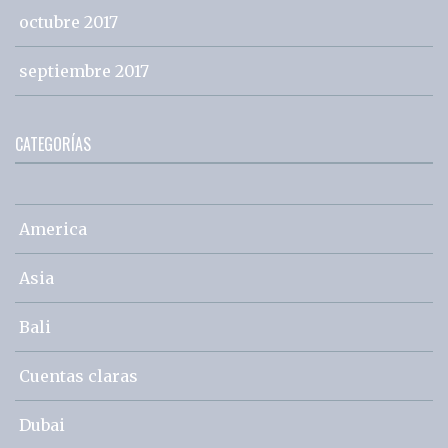
octubre 2017
septiembre 2017
CATEGORÍAS
America
Asia
Bali
Cuentas claras
Dubai