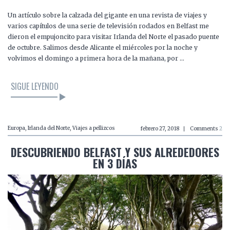
Un artículo sobre la calzada del gigante en una revista de viajes y
varios capítulos de una serie de televisión rodados en Belfast me
dieron el empujoncito para visitar Irlanda del Norte el pasado puente
de octubre. Salimos desde Alicante el miércoles por la noche y
volvimos el domingo a primera hora de la mañana, por …
SIGUE LEYENDO
Europa
,
Irlanda del Norte
,
Viajes a pellizcos
febrero 27, 2018
Comments
2
DESCUBRIENDO BELFAST Y SUS ALREDEDORES
EN 3 DÍAS