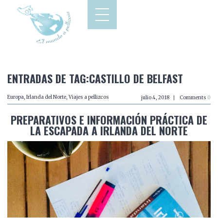
ENTRADAS DE TAG:CASTILLO DE BELFAST
Europa
,
Irlanda del Norte
,
Viajes a pellizcos
julio 4, 2018
Comments
0
PREPARATIVOS E INFORMACIÓN PRÁCTICA DE
LA ESCAPADA A IRLANDA DEL NORTE