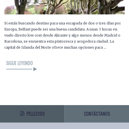
Si estás buscando destino para una escapada de dos o tres días por
Europa, Belfast puede ser una buena candidata. A unas 3 horas en
vuelo directo low cost desde Alicante y algo menos desde Madrid o
Barcelona, se encuentra esta pintoresca y acogedora ciudad. La
capital de Irlanda del Norte ofrece muchas opciones para …
SIGUE LEYENDO
PELLIZCOS
CONTÁCTANOS