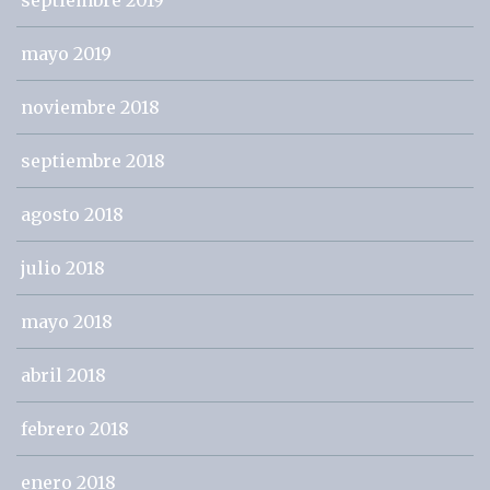
septiembre 2019
mayo 2019
noviembre 2018
septiembre 2018
agosto 2018
julio 2018
mayo 2018
abril 2018
febrero 2018
enero 2018