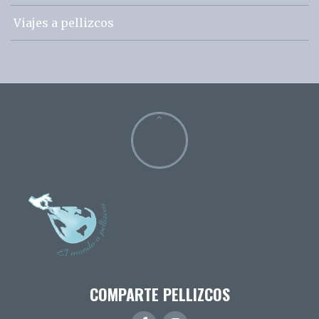
Viajes a pellizcos
COMPARTE PELLIZCOS