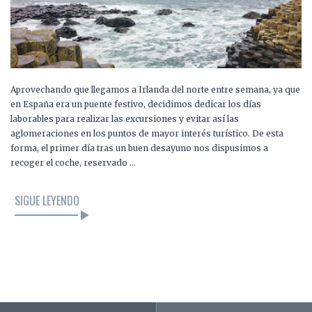
Aprovechando que llegamos a Irlanda del norte entre semana, ya que
en España era un puente festivo, decidimos dedicar los días
laborables para realizar las excursiones y evitar así las
aglomeraciones en los puntos de mayor interés turístico. De esta
forma, el primer día tras un buen desayuno nos dispusimos a
recoger el coche, reservado …
SIGUE LEYENDO