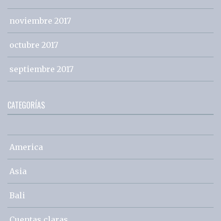
noviembre 2017
octubre 2017
septiembre 2017
CATEGORÍAS
America
Asia
Bali
Cuentas claras