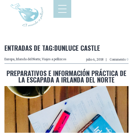
ENTRADAS DE TAG:DUNLUCE CASTLE
Europa
,
Irlanda del Norte
,
Viajes a pellizcos
julio 4, 2018
Comments
0
PREPARATIVOS E INFORMACIÓN PRÁCTICA DE
LA ESCAPADA A IRLANDA DEL NORTE