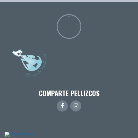
COMPARTE PELLIZCOS