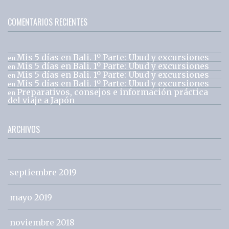
COMENTARIOS RECIENTES
Mis 5 días en Bali. 1º Parte: Ubud y excursiones
en
Mis 5 días en Bali. 1º Parte: Ubud y excursiones
en
Mis 5 días en Bali. 1º Parte: Ubud y excursiones
en
Mis 5 días en Bali. 1º Parte: Ubud y excursiones
en
Preparativos, consejos e información práctica
en
del viaje a Japón
ARCHIVOS
septiembre 2019
mayo 2019
noviembre 2018