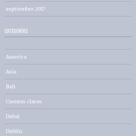
septiembre 2017
CATEGORÍAS
America
Asia
Bali
Cuentas claras
Dubai
Dublín