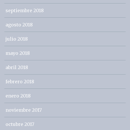
septiembre 2018
agosto 2018
julio 2018
mayo 2018
abril 2018
febrero 2018
enero 2018
noviembre 2017
octubre 2017