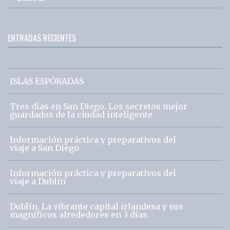
ENTRADAS RECIENTES
ISLAS ESPÓRADAS
Tres días en San Diego. Los secretos mejor
guardados de la ciudad inteligente
Información práctica y preparativos del
viaje a San Diego
Información práctica y preparativos del
viaje a Dublín
Dublín. La vibrante capital irlandesa y sus
magníficos alrededores en 3 días