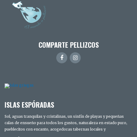
COMPARTE PELLIZCOS
ISLAS ESPÓRADAS
Sol, aguas tranquilas y cristalinas, un sinfín de playas y pequeñas
calas de ensueño para todos los gustos, naturaleza en estado puro,
pueblecitos con encanto, acogedoras tabernas locales y