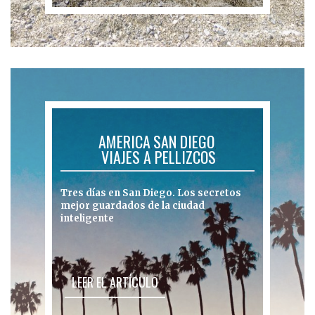
AMERICA
SAN DIEGO
,
,
VIAJES A PELLIZCOS
Tres días en San Diego. Los secretos
mejor guardados de la ciudad
inteligente
LEER EL ARTÍCULO