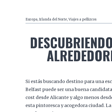
Europa
,
Irlanda del Norte
,
Viajes a pellizcos
DESCUBRIENDO 
ALREDEDORE
Si estás buscando destino para una esc
Belfast puede ser una buena candidata.
cost desde Alicante y algo menos desd
esta pintoresca y acogedora ciudad. La 