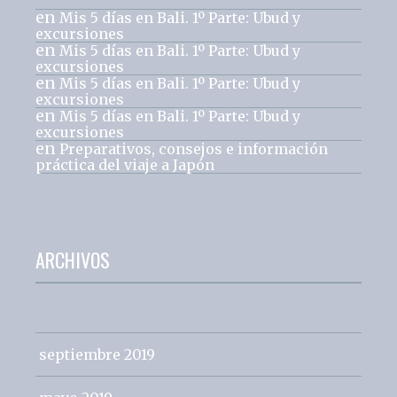
en
Mis 5 días en Bali. 1º Parte: Ubud y
excursiones
en
Mis 5 días en Bali. 1º Parte: Ubud y
excursiones
en
Mis 5 días en Bali. 1º Parte: Ubud y
excursiones
en
Mis 5 días en Bali. 1º Parte: Ubud y
excursiones
en
Preparativos, consejos e información
práctica del viaje a Japón
ARCHIVOS
septiembre 2019