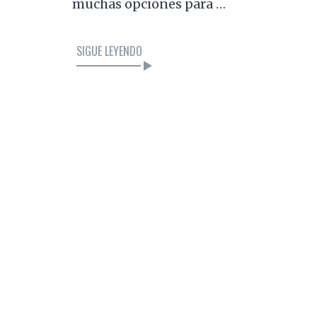
muchas opciones para …
SIGUE LEYENDO