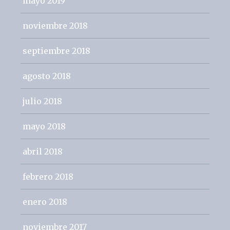
mayo 2019
noviembre 2018
septiembre 2018
agosto 2018
julio 2018
mayo 2018
abril 2018
febrero 2018
enero 2018
noviembre 2017