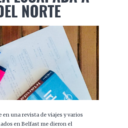
DEL NORTE
 en una revista de viajes y varios
dados en Belfast me dieron el