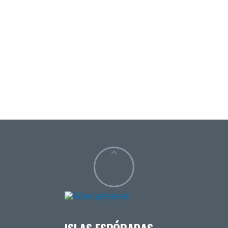
ISLAS ESPÓRADAS