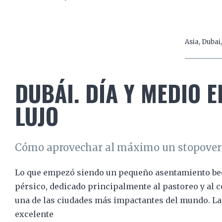
LEER EL ARTÍCULO
Asia
,
Dubai
DUBÁI. DÍA Y MEDIO E
LUJO
Cómo aprovechar al máximo un stopover
Lo que empezó siendo un pequeño asentamiento bedui
pérsico, dedicado principalmente al pastoreo y al 
una de las ciudades más impactantes del mundo. La 
excelente