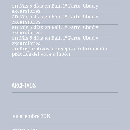
en
Mis 5 días en Bali. 1º Parte: Ubud y
excursiones
en
Mis 5 días en Bali. 1º Parte: Ubud y
excursiones
en
Mis 5 días en Bali. 1º Parte: Ubud y
excursiones
en
Mis 5 días en Bali. 1º Parte: Ubud y
excursiones
en
Preparativos, consejos e información
práctica del viaje a Japón
ARCHIVOS
septiembre 2019