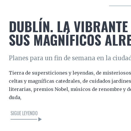
DUBLÍN. LA VIBRANTE
SUS MAGNÍFICOS ALRE
Planes para un fin de semana en la ciud
Tierra de supersticiones y leyendas, de misteriosos
celtas y magníficas catedrales, de cuidados jardine
literarias, premios Nobel, músicos de renombre y d
duda,
SIGUE LEYENDO