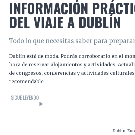
INFORMACIÓN PRÁCTI
DEL VIAJE A DUBLÍN
Todo lo que necesitas saber para preparar
Dublín está de moda. Podrás corroborarlo en el mom
hora de reservar alojamientos y actividades. Actua
de congresos, conferencias y actividades culturale
recomendable
SIGUE LEYENDO
LEER EL ARTÍCULO
Dublín
,
Eur