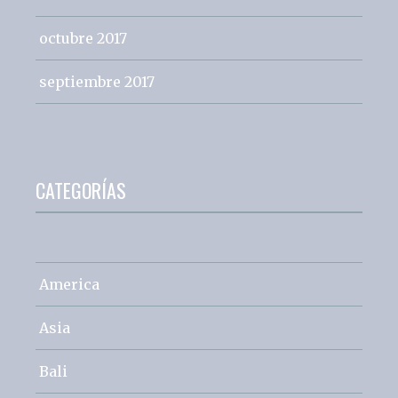
octubre 2017
septiembre 2017
CATEGORÍAS
America
Asia
Bali