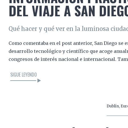
DEL VIAJE A SAN DIEG
Qué hacer y qué ver en la luminosa ciudad 
Como comentaba en el post anterior, San Diego se e
desarrollo tecnológico y científico que acoge anua
congresos de interés nacional e internacional. Tam
SIGUE LEYENDO
LEER EL ARTÍCULO
Dublín
,
Eur