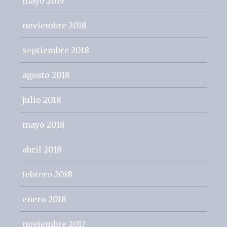
mayo 2019
noviembre 2018
septiembre 2018
agosto 2018
julio 2018
mayo 2018
abril 2018
febrero 2018
enero 2018
noviembre 2017