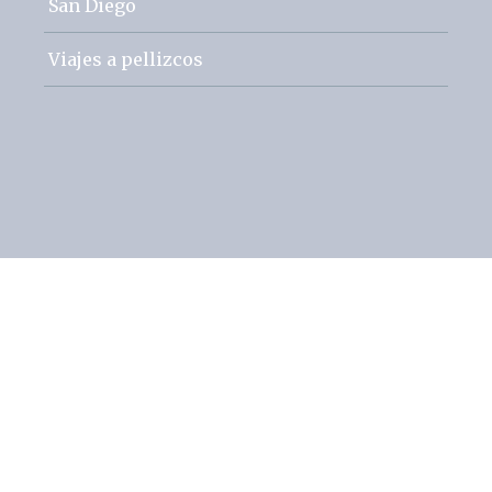
San Diego
Viajes a pellizcos