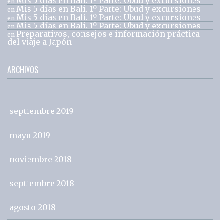
Mis 5 días en Bali. 1º Parte: Ubud y excursiones
en
Mis 5 días en Bali. 1º Parte: Ubud y excursiones
en
Mis 5 días en Bali. 1º Parte: Ubud y excursiones
en
Mis 5 días en Bali. 1º Parte: Ubud y excursiones
en
Preparativos, consejos e información práctica
en
del viaje a Japón
ARCHIVOS
septiembre 2019
mayo 2019
noviembre 2018
septiembre 2018
agosto 2018