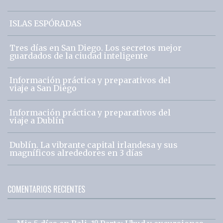
ISLAS ESPÓRADAS
Tres días en San Diego. Los secretos mejor
guardados de la ciudad inteligente
Información práctica y preparativos del
viaje a San Diego
Información práctica y preparativos del
viaje a Dublín
Dublín. La vibrante capital irlandesa y sus
magníficos alrededores en 3 días
COMENTARIOS RECIENTES