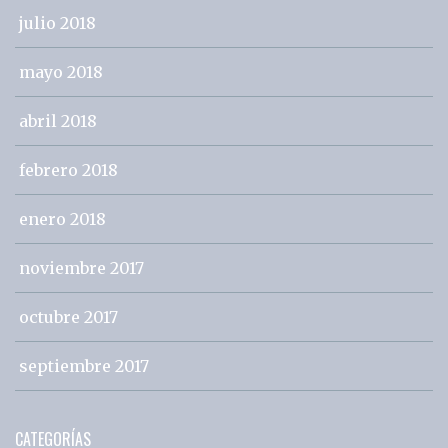
julio 2018
mayo 2018
abril 2018
febrero 2018
enero 2018
noviembre 2017
octubre 2017
septiembre 2017
CATEGORÍAS