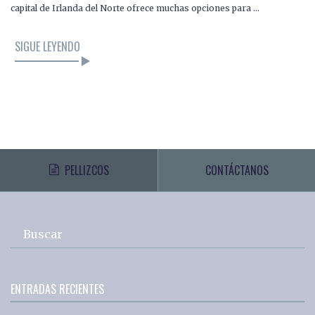
capital de Irlanda del Norte ofrece muchas opciones para …
SIGUE LEYENDO
PELLIZCOS
CONTÁCTANOS
Buscar
ENTRADAS RECIENTES